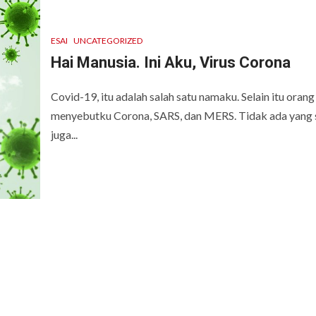
ESAI
UNCATEGORIZED
Hai Manusia. Ini Aku, Virus Corona
Covid-19, itu adalah salah satu namaku. Selain itu orang
menyebutku Corona, SARS, dan MERS. Tidak ada yang s
juga...