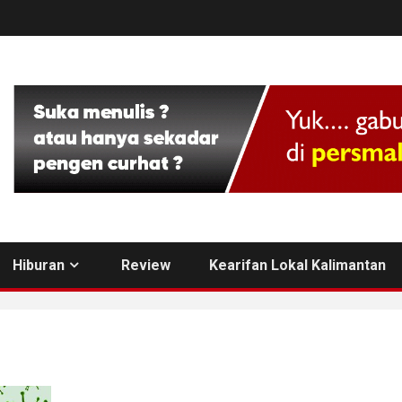
Hiburan
Review
Kearifan Lokal Kalimantan