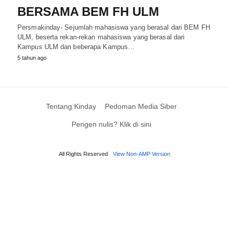
BERSAMA BEM FH ULM
Persmakinday- Sejumlah mahasiswa yang berasal dari BEM FH
ULM, beserta rekan-rekan mahasiswa yang berasal dari
Kampus ULM dan beberapa Kampus…
5 tahun ago
Tentang Kinday
Pedoman Media Siber
Pengen nulis? Klik di sini
All Rights Reserved
View Non-AMP Version