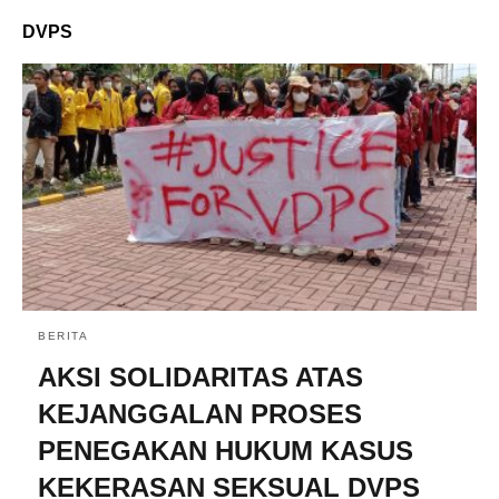
DVPS
BERITA
AKSI SOLIDARITAS ATAS
KEJANGGALAN PROSES
PENEGAKAN HUKUM KASUS
KEKERASAN SEKSUAL DVPS