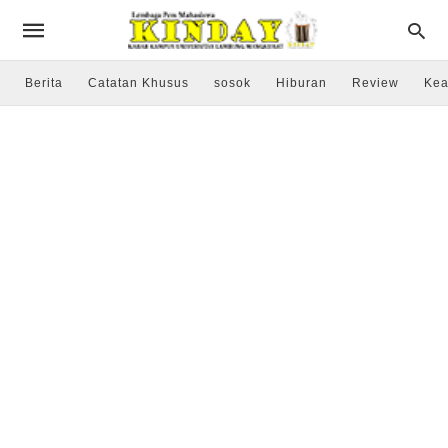
Berita
Catatan Khusus
sosok
Hiburan
Review
Kea