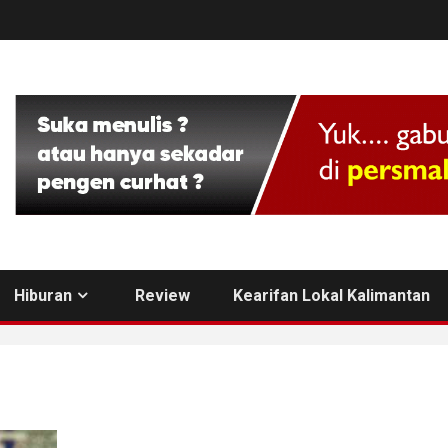
Hiburan
Review
Kearifan Lokal Kalimantan