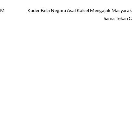
ULM
Kader Bela Negara Asal Kalsel Mengajak Masyarak
Sama Tekan C