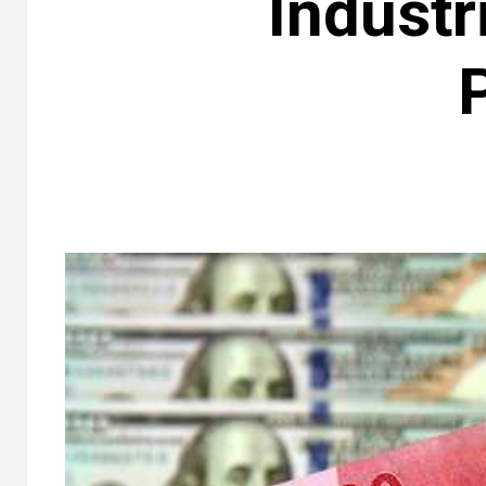
Industr