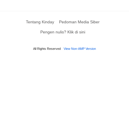
Tentang Kinday
Pedoman Media Siber
Pengen nulis? Klik di sini
All Rights Reserved
View Non-AMP Version