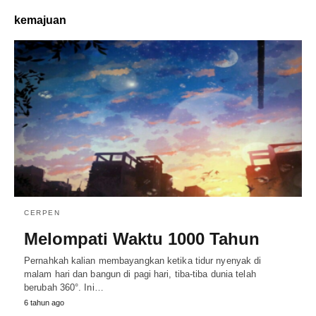
kemajuan
CERPEN
Melompati Waktu 1000 Tahun
Pernahkah kalian membayangkan ketika tidur nyenyak di
malam hari dan bangun di pagi hari, tiba-tiba dunia telah
berubah 360°. Ini…
6 tahun ago