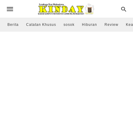
Berita
Catatan Khusus
sosok
Hiburan
Review
Kea