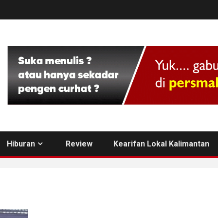
Hiburan
Review
Kearifan Lokal Kalimantan