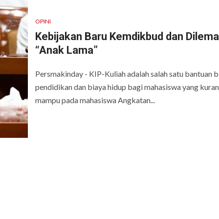
OPINI
Kebijakan Baru Kemdikbud dan Dilema
“Anak Lama”
Persmakinday - KIP-Kuliah adalah salah satu bantuan b
pendidikan dan biaya hidup bagi mahasiswa yang kura
mampu pada mahasiswa Angkatan...