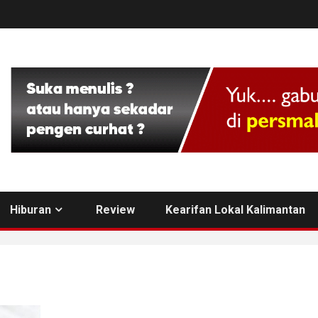
Hiburan
Review
Kearifan Lokal Kalimantan