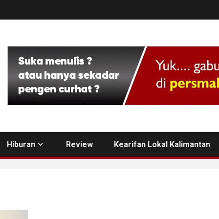
Hiburan
Review
Kearifan Lokal Kalimantan