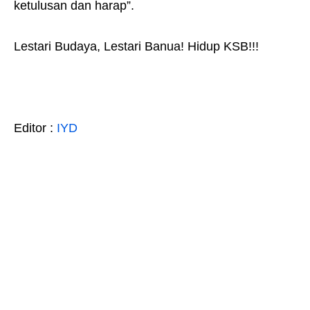
ketulusan dan harap”.
Lestari Budaya, Lestari Banua! Hidup KSB!!!
Editor :
IYD