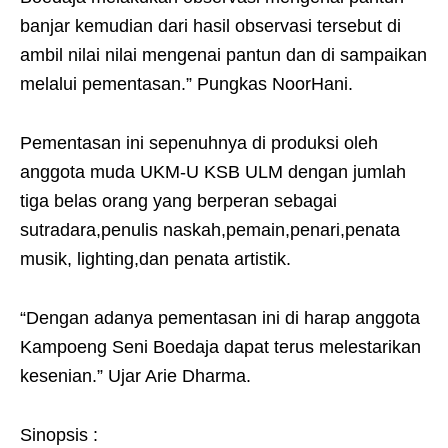
banjar kemudian dari hasil observasi tersebut di
ambil nilai nilai mengenai pantun dan di sampaikan
melalui pementasan.” Pungkas NoorHani.
Pementasan ini sepenuhnya di produksi oleh
anggota muda UKM-U KSB ULM dengan jumlah
tiga belas orang yang berperan sebagai
sutradara,penulis naskah,pemain,penari,penata
musik, lighting,dan penata artistik.
“Dengan adanya pementasan ini di harap anggota
Kampoeng Seni Boedaja dapat terus melestarikan
kesenian.” Ujar Arie Dharma.
Sinopsis :