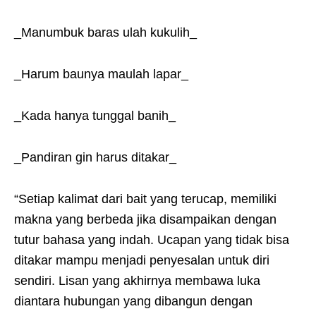
_Manumbuk baras ulah kukulih_
_Harum baunya maulah lapar_
_Kada hanya tunggal banih_
_Pandiran gin harus ditakar_
“Setiap kalimat dari bait yang terucap, memiliki
makna yang berbeda jika disampaikan dengan
tutur bahasa yang indah. Ucapan yang tidak bisa
ditakar mampu menjadi penyesalan untuk diri
sendiri. Lisan yang akhirnya membawa luka
diantara hubungan yang dibangun dengan