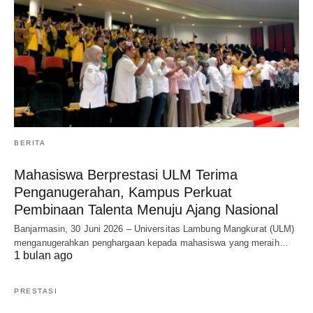
BERITA
Mahasiswa Berprestasi ULM Terima
Penganugerahan, Kampus Perkuat
Pembinaan Talenta Menuju Ajang Nasional
Banjarmasin, 30 Juni 2026 – Universitas Lambung Mangkurat (ULM)
menganugerahkan penghargaan kepada mahasiswa yang meraih…
1 bulan ago
PRESTASI