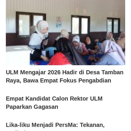
ULM Mengajar 2026 Hadir di Desa Tamban
Raya, Bawa Empat Fokus Pengabdian
Empat Kandidat Calon Rektor ULM
Paparkan Gagasan
Lika-liku Menjadi PersMa: Tekanan,