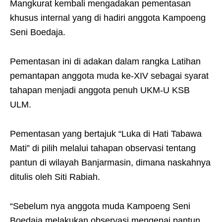
Mangkurat kembali mengadakan pementasan
khusus internal yang di hadiri anggota Kampoeng
Seni Boedaja.
Pementasan ini di adakan dalam rangka Latihan
pemantapan anggota muda ke-XIV sebagai syarat
tahapan menjadi anggota penuh UKM-U KSB
ULM.
Pementasan yang bertajuk “Luka di Hati Tabawa
Mati” di pilih melalui tahapan observasi tentang
pantun di wilayah Banjarmasin, dimana naskahnya
ditulis oleh Siti Rabiah.
“Sebelum nya anggota muda Kampoeng Seni
Boedaja melakukan observasi mengenai pantun