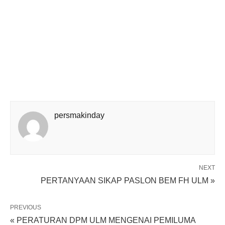
persmakinday
NEXT
PERTANYAAN SIKAP PASLON BEM FH ULM »
PREVIOUS
« PERATURAN DPM ULM MENGENAI PEMILUMA