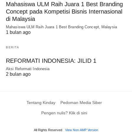
Mahasiswa ULM Raih Juara 1 Best Branding
Concept pada Kompetisi Bisnis Internasional
di Malaysia
Mahasiswa ULM Raih Juara 1 Best Branding Concept, Malaysia
1 bulan ago
BERITA
REFORMATI INDONESIA: JILID 1
Aksi Reformati Indonesia
2 bulan ago
Tentang Kinday
Pedoman Media Siber
Pengen nulis? Klik di sini
All Rights Reserved
View Non-AMP Version