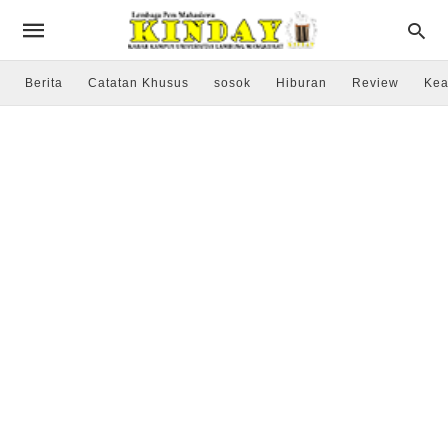
Berita
Catatan Khusus
sosok
Hiburan
Review
Kea