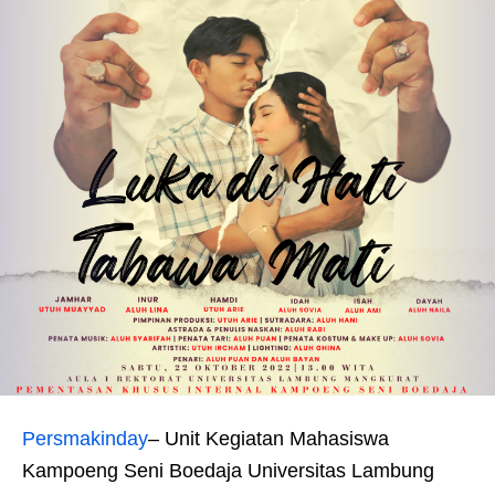
Persmakinday
– Unit Kegiatan Mahasiswa
Kampoeng Seni Boedaja Universitas Lambung