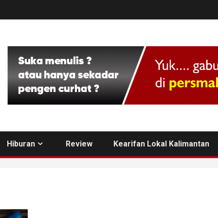
Hiburan
Review
Kearifan Lokal Kalimantan