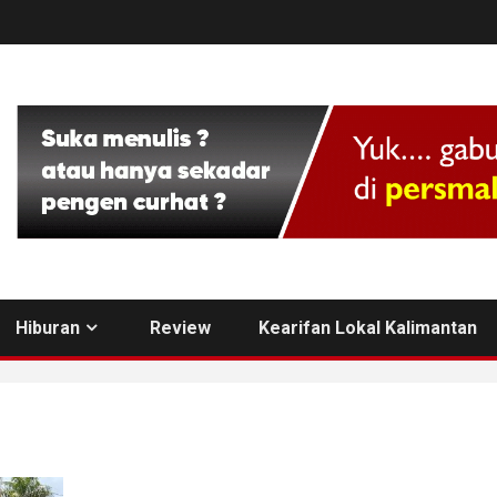
Hiburan
Review
Kearifan Lokal Kalimantan