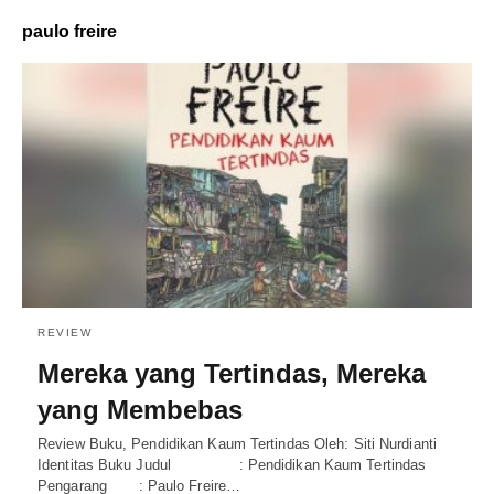
paulo freire
REVIEW
Mereka yang Tertindas, Mereka
yang Membebas
Review Buku, Pendidikan Kaum Tertindas Oleh: Siti Nurdianti
Identitas Buku Judul : Pendidikan Kaum Tertindas
Pengarang : Paulo Freire…