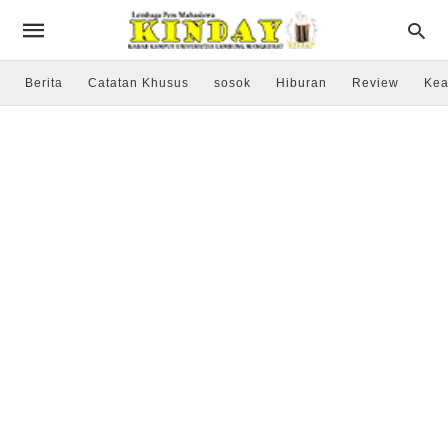
Berita
Catatan Khusus
sosok
Hiburan
Review
Kea