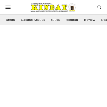
Berita
Catatan Khusus
sosok
Hiburan
Review
Kea