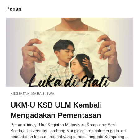
Penari
KEGIATAN MAHASISWA
UKM-U KSB ULM Kembali
Mengadakan Pementasan
Persmakinday- Unit Kegiatan Mahasiswa Kampoeng Seni
Boedaja Universitas Lambung Mangkurat kembali mengadakan
pementasan khusus internal yang di hadiri anggota Kampoeng…