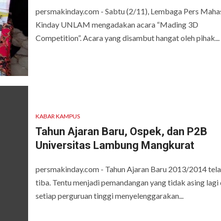
persmakinday.com - Sabtu (2/11), Lembaga Pers Maha
Kinday UNLAM mengadakan acara “Mading 3D
Competition”. Acara yang disambut hangat oleh pihak...
KABAR KAMPUS
Tahun Ajaran Baru, Ospek, dan P2B
Universitas Lambung Mangkurat
persmakinday.com - Tahun Ajaran Baru 2013/2014 tel
tiba. Tentu menjadi pemandangan yang tidak asing lagi 
setiap perguruan tinggi menyelenggarakan...