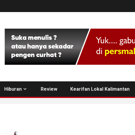
Hiburan
Review
Kearifan Lokal Kalimantan