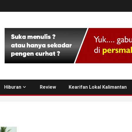
Hiburan
Review
Kearifan Lokal Kalimantan