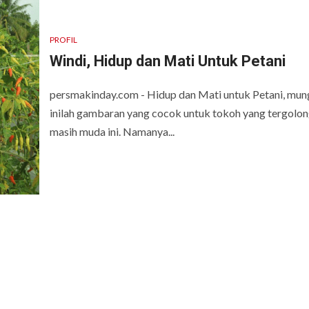
PROFIL
Windi, Hidup dan Mati Untuk Petani
persmakinday.com - Hidup dan Mati untuk Petani, mun
inilah gambaran yang cocok untuk tokoh yang tergolo
masih muda ini. Namanya...