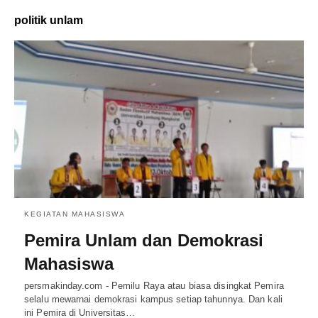
politik unlam
KEGIATAN MAHASISWA
Pemira Unlam dan Demokrasi
Mahasiswa
persmakinday.com - Pemilu Raya atau biasa disingkat Pemira
selalu mewarnai demokrasi kampus setiap tahunnya. Dan kali
ini Pemira di Universitas…