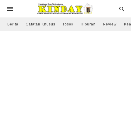
Berita
Catatan Khusus
sosok
Hiburan
Review
Kea