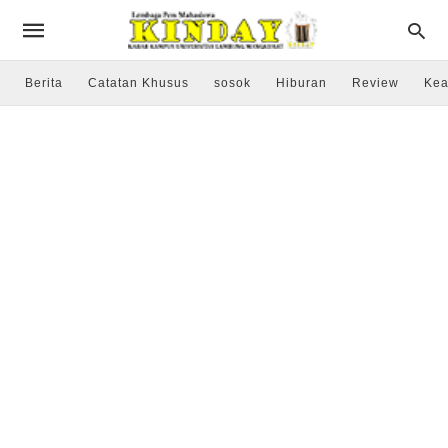
Berita
Catatan Khusus
sosok
Hiburan
Review
Kea