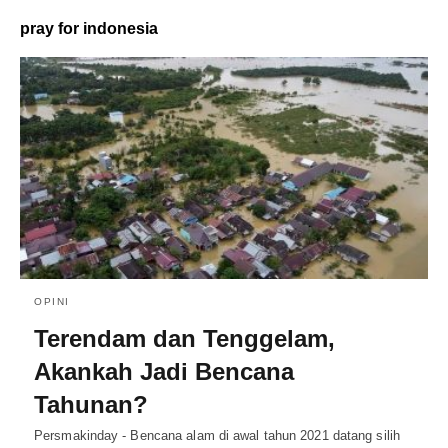
pray for indonesia
OPINI
Terendam dan Tenggelam,
Akankah Jadi Bencana
Tahunan?
Persmakinday - Bencana alam di awal tahun 2021 datang silih