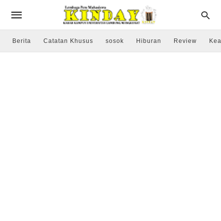
Berita
Catatan Khusus
sosok
Hiburan
Review
Kea