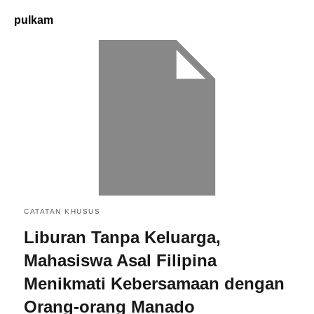
pulkam
CATATAN KHUSUS
Liburan Tanpa Keluarga,
Mahasiswa Asal Filipina
Menikmati Kebersamaan dengan
Orang-orang Manado