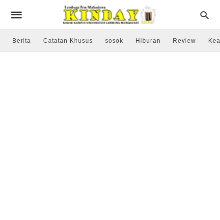
Berita
Catatan Khusus
sosok
Hiburan
Review
Kea