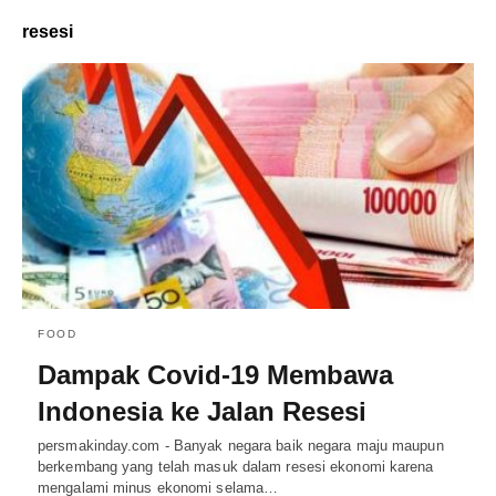
resesi
FOOD
Dampak Covid-19 Membawa
Indonesia ke Jalan Resesi
persmakinday.com - Banyak negara baik negara maju maupun
berkembang yang telah masuk dalam resesi ekonomi karena
mengalami minus ekonomi selama…