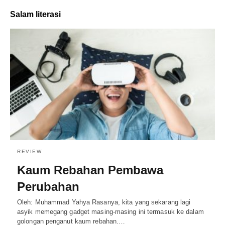
Salam literasi
REVIEW
Kaum Rebahan Pembawa
Perubahan
Oleh: Muhammad Yahya Rasanya, kita yang sekarang lagi
asyik memegang gadget masing-masing ini termasuk ke dalam
golongan penganut kaum rebahan.…