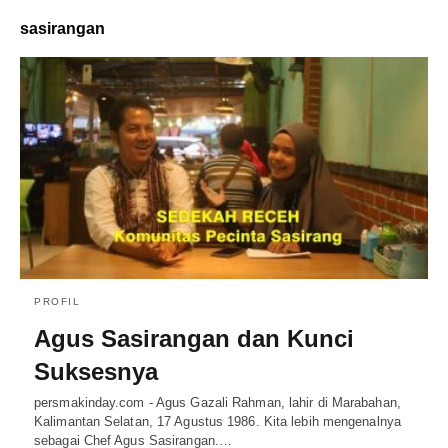
sasirangan
PROFIL
Agus Sasirangan dan Kunci
Suksesnya
persmakinday.com - Agus Gazali Rahman, lahir di Marabahan,
Kalimantan Selatan, 17 Agustus 1986. Kita lebih mengenalnya
sebagai Chef Agus Sasirangan.…