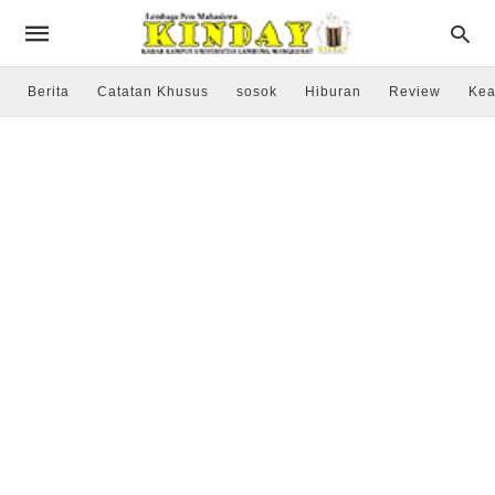
Berita
Catatan Khusus
sosok
Hiburan
Review
Kea