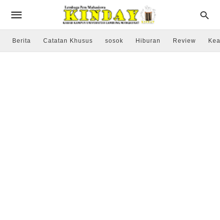
Berita
Catatan Khusus
sosok
Hiburan
Review
Kea