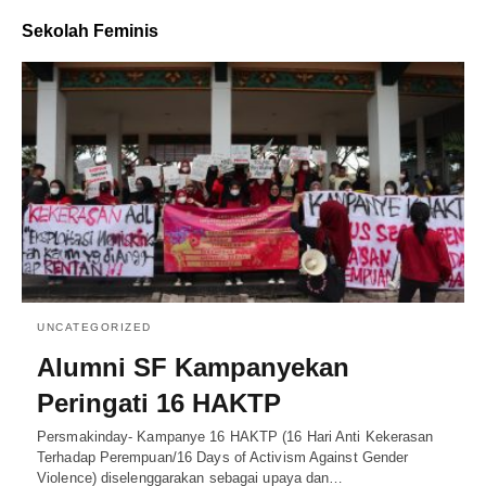
Sekolah Feminis
UNCATEGORIZED
Alumni SF Kampanyekan
Peringati 16 HAKTP
Persmakinday- Kampanye 16 HAKTP (16 Hari Anti Kekerasan
Terhadap Perempuan/16 Days of Activism Against Gender
Violence) diselenggarakan sebagai upaya dan…