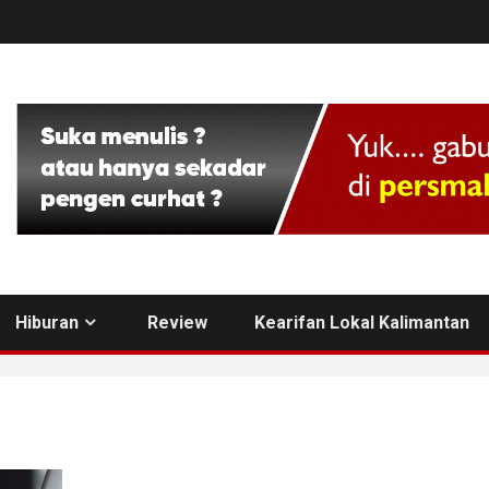
Hiburan
Review
Kearifan Lokal Kalimantan