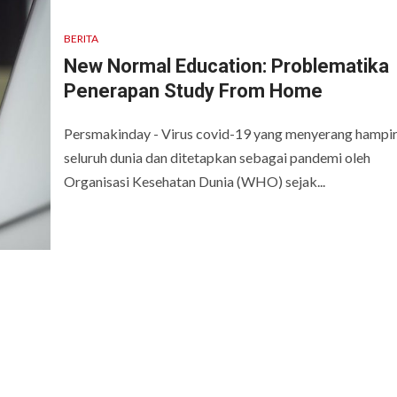
BERITA
New Normal Education: Problematika
Penerapan Study From Home
Persmakinday - Virus covid-19 yang menyerang hampir
seluruh dunia dan ditetapkan sebagai pandemi oleh
Organisasi Kesehatan Dunia (WHO) sejak...