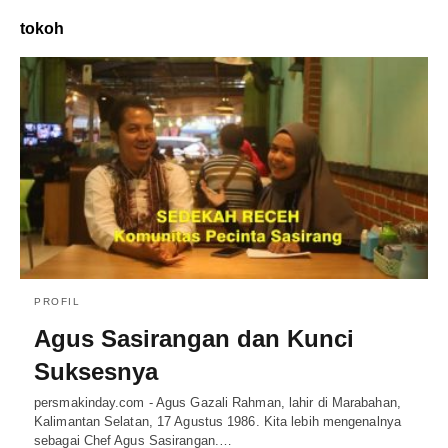
tokoh
PROFIL
Agus Sasirangan dan Kunci
Suksesnya
persmakinday.com - Agus Gazali Rahman, lahir di Marabahan,
Kalimantan Selatan, 17 Agustus 1986. Kita lebih mengenalnya
sebagai Chef Agus Sasirangan.…