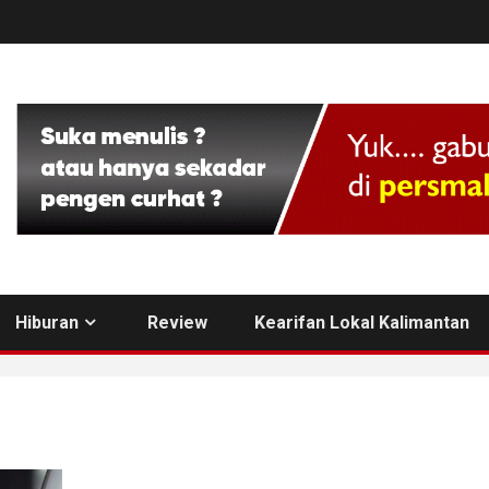
Hiburan
Review
Kearifan Lokal Kalimantan