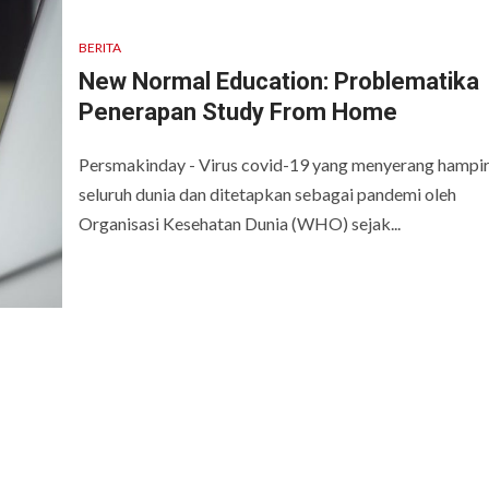
BERITA
New Normal Education: Problematika
Penerapan Study From Home
Persmakinday - Virus covid-19 yang menyerang hampir
seluruh dunia dan ditetapkan sebagai pandemi oleh
Organisasi Kesehatan Dunia (WHO) sejak...