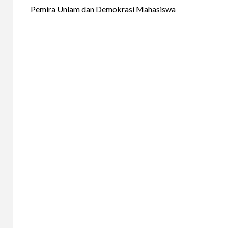
Reading
Pemira Unlam dan Demokrasi Mahasiswa