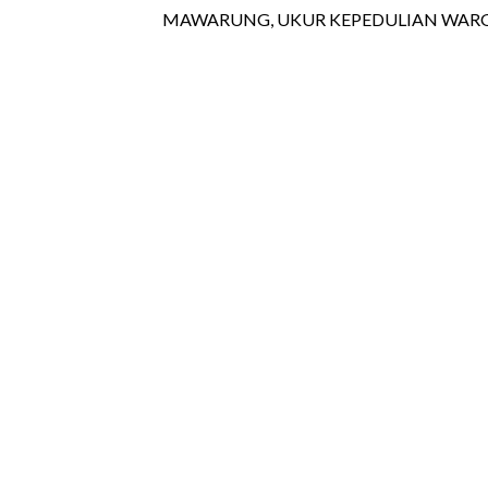
MAWARUNG, UKUR KEPEDULIAN WARG