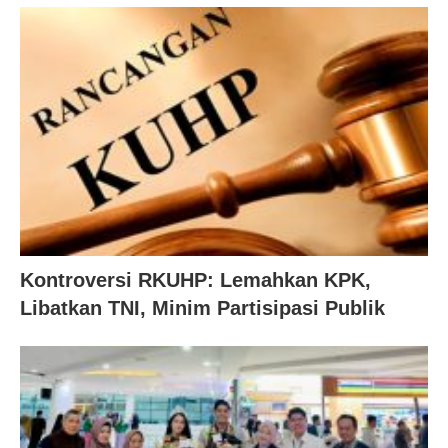
Kontroversi RKUHP: Lemahkan KPK,
Libatkan TNI, Minim Partisipasi Publik