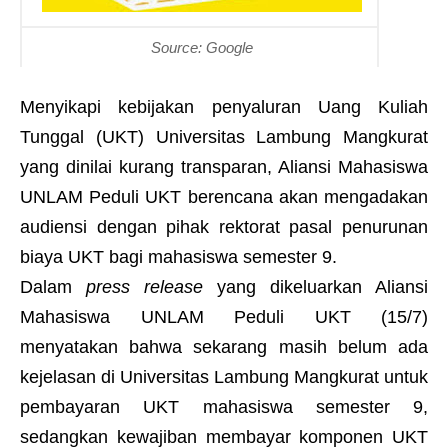
Source: Google
Menyikapi kebijakan penyaluran Uang Kuliah
Tunggal (UKT) Universitas Lambung Mangkurat
yang dinilai kurang transparan, Aliansi Mahasiswa
UNLAM Peduli UKT berencana akan mengadakan
audiensi dengan pihak rektorat pasal penurunan
biaya UKT bagi mahasiswa semester 9.
Dalam
press release
yang dikeluarkan Aliansi
Mahasiswa UNLAM Peduli UKT (15/7)
menyatakan bahwa sekarang masih belum ada
kejelasan di Universitas Lambung Mangkurat untuk
pembayaran UKT mahasiswa semester 9,
sedangkan kewajiban membayar komponen UKT