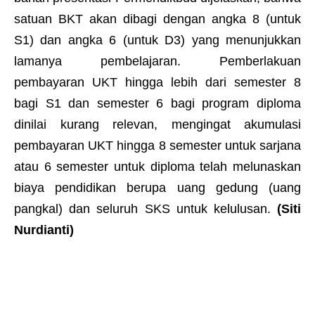
satuan BKT akan dibagi dengan angka 8 (untuk
S1) dan angka 6 (untuk D3) yang menunjukkan
lamanya pembelajaran. Pemberlakuan
pembayaran UKT hingga lebih dari semester 8
bagi S1 dan semester 6 bagi program diploma
dinilai kurang relevan, mengingat akumulasi
pembayaran UKT hingga 8 semester untuk sarjana
atau 6 semester untuk diploma telah melunaskan
biaya pendidikan berupa uang gedung (uang
pangkal) dan seluruh SKS untuk kelulusan.
(Siti
Nurdianti)