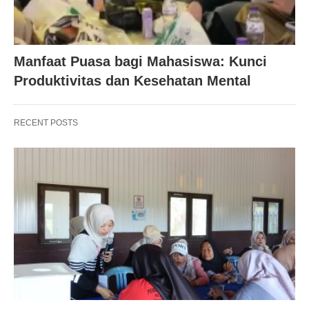
Manfaat Puasa bagi Mahasiswa: Kunci
Produktivitas dan Kesehatan Mental
RECENT POSTS