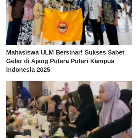
Mahasiswa ULM Bersinar! Sukses Sabet
Gelar di Ajang Putera Puteri Kampus
Indonesia 2025