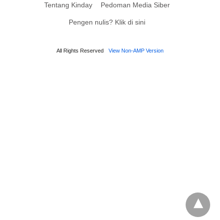
Tentang Kinday
Pedoman Media Siber
Pengen nulis? Klik di sini
All Rights Reserved
View Non-AMP Version