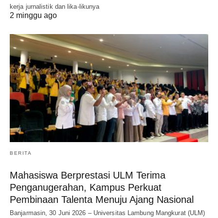
kerja jurnalistik dan lika-likunya
2 minggu ago
BERITA
Mahasiswa Berprestasi ULM Terima
Penganugerahan, Kampus Perkuat
Pembinaan Talenta Menuju Ajang Nasional
Banjarmasin, 30 Juni 2026 – Universitas Lambung Mangkurat (ULM)