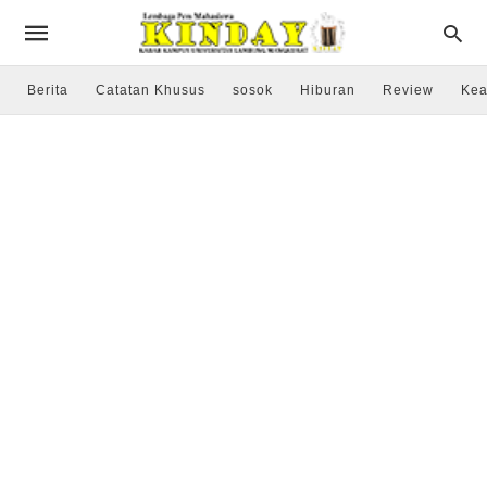
Berita
Catatan Khusus
sosok
Hiburan
Review
Kea