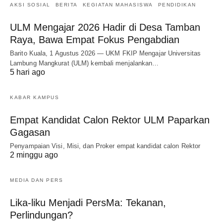
AKSI SOSIAL
BERITA
KEGIATAN MAHASISWA
PENDIDIKAN
ULM Mengajar 2026 Hadir di Desa Tamban
Raya, Bawa Empat Fokus Pengabdian
Barito Kuala, 1 Agustus 2026 — UKM FKIP Mengajar Universitas
Lambung Mangkurat (ULM) kembali menjalankan…
5 hari ago
KABAR KAMPUS
Empat Kandidat Calon Rektor ULM Paparkan
Gagasan
Penyampaian Visi, Misi, dan Proker empat kandidat calon Rektor
2 minggu ago
MEDIA DAN PERS
Lika-liku Menjadi PersMa: Tekanan,
Perlindungan?