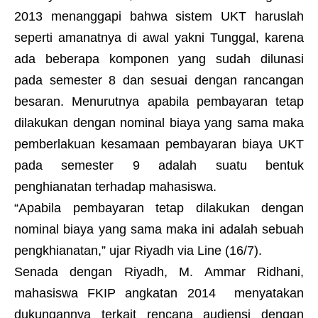
2013 menanggapi bahwa sistem UKT haruslah
seperti amanatnya di awal yakni Tunggal, karena
ada beberapa komponen yang sudah dilunasi
pada semester 8 dan sesuai dengan rancangan
besaran. Menurutnya apabila pembayaran tetap
dilakukan dengan nominal biaya yang sama maka
pemberlakuan kesamaan pembayaran biaya UKT
pada semester 9 adalah suatu bentuk
penghianatan terhadap mahasiswa.
“Apabila pembayaran tetap dilakukan dengan
nominal biaya yang sama maka ini adalah sebuah
pengkhianatan,” ujar Riyadh via Line (16/7).
Senada dengan Riyadh, M. Ammar Ridhani,
mahasiswa FKIP angkatan 2014 menyatakan
dukungannya terkait rencana audiensi dengan