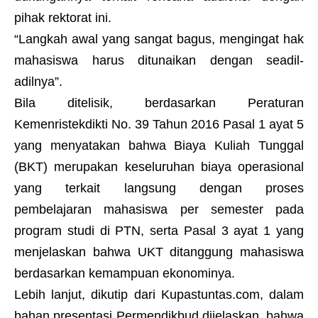
pihak rektorat ini.
“Langkah awal yang sangat bagus, mengingat hak
mahasiswa harus ditunaikan dengan seadil-
adilnya”.
Bila ditelisik, berdasarkan Peraturan
Kemenristekdikti No. 39 Tahun 2016 Pasal 1 ayat 5
yang menyatakan bahwa Biaya Kuliah Tunggal
(BKT) merupakan keseluruhan biaya operasional
yang terkait langsung dengan proses
pembelajaran mahasiswa per semester pada
program studi di PTN, serta Pasal 3 ayat 1 yang
menjelaskan bahwa UKT ditanggung mahasiswa
berdasarkan kemampuan ekonominya.
Lebih lanjut, dikutip dari Kupastuntas.com, dalam
bahan presentasi Permendikbud dijelaskan, bahwa