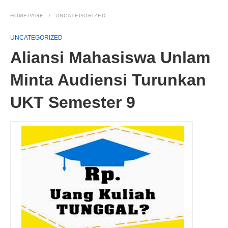
HOMEPAGE
UNCATEGORIZED
UNCATEGORIZED
Aliansi Mahasiswa Unlam
Minta Audiensi Turunkan
UKT Semester 9