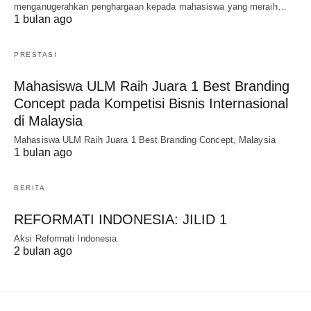
menganugerahkan penghargaan kepada mahasiswa yang meraih…
1 bulan ago
PRESTASI
Mahasiswa ULM Raih Juara 1 Best Branding
Concept pada Kompetisi Bisnis Internasional
di Malaysia
Mahasiswa ULM Raih Juara 1 Best Branding Concept, Malaysia
1 bulan ago
BERITA
REFORMATI INDONESIA: JILID 1
Aksi Reformati Indonesia
2 bulan ago