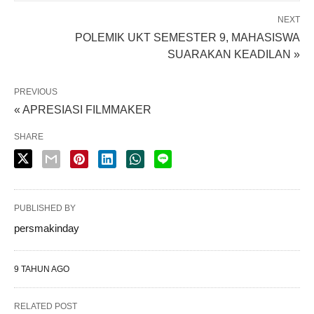
NEXT
POLEMIK UKT SEMESTER 9, MAHASISWA
SUARAKAN KEADILAN »
PREVIOUS
« APRESIASI FILMMAKER
SHARE
PUBLISHED BY
persmakinday
9 TAHUN AGO
RELATED POST