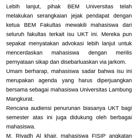
Lebih lanjut, pihak BEM Universitas telah
melakukan serangkaian jejak pendapat dengan
ketua BEM Fakultas mewakili mahasiswa dari
seluruh fakultas terkait isu UKT ini. Mereka pun
sepakat menyatakan advokasi lebih lanjut untuk
mencerdaskan mahasiswa dengan merilis
pernyataan sikap dan disebarluaskan via jarkom.
Umam berharap, mahasiswa sadar bahwa isu ini
merupakan agenda yang harus diperjuangkan
bersama sebagai mahasiswa Universitas Lambung
Mangkurat.
Rencana audiensi penurunan biasanya UKT bagi
semester atas ini juga didukung oleh berbagai
mahasiswa.
M. Riyadh Al khair, mahasiswa FISIP angkatan