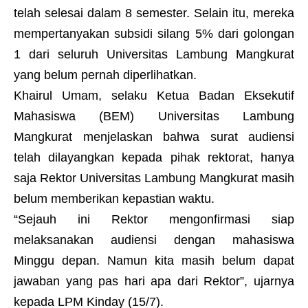
telah selesai dalam 8 semester. Selain itu, mereka
mempertanyakan subsidi silang 5% dari golongan
1 dari seluruh Universitas Lambung Mangkurat
yang belum pernah diperlihatkan.
Khairul Umam, selaku Ketua Badan Eksekutif
Mahasiswa (BEM) Universitas Lambung
Mangkurat menjelaskan bahwa surat audiensi
telah dilayangkan kepada pihak rektorat, hanya
saja Rektor Universitas Lambung Mangkurat masih
belum memberikan kepastian waktu.
“Sejauh ini Rektor mengonfirmasi siap
melaksanakan audiensi dengan mahasiswa
Minggu depan. Namun kita masih belum dapat
jawaban yang pas hari apa dari Rektor”, ujarnya
kepada LPM Kinday (15/7).