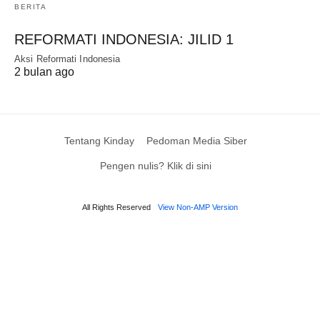
BERITA
REFORMATI INDONESIA: JILID 1
Aksi Reformati Indonesia
2 bulan ago
Tentang Kinday
Pedoman Media Siber
Pengen nulis? Klik di sini
All Rights Reserved
View Non-AMP Version