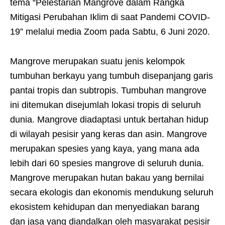
tema “Pelestarian Mangrove dalam Rangka
Mitigasi Perubahan Iklim di saat Pandemi COVID-
19” melalui media Zoom pada Sabtu, 6 Juni 2020.
Mangrove merupakan suatu jenis kelompok
tumbuhan berkayu yang tumbuh disepanjang garis
pantai tropis dan subtropis. Tumbuhan mangrove
ini ditemukan disejumlah lokasi tropis di seluruh
dunia. Mangrove diadaptasi untuk bertahan hidup
di wilayah pesisir yang keras dan asin. Mangrove
merupakan spesies yang kaya, yang mana ada
lebih dari 60 spesies mangrove di seluruh dunia.
Mangrove merupakan hutan bakau yang bernilai
secara ekologis dan ekonomis mendukung seluruh
ekosistem kehidupan dan menyediakan barang
dan jasa yang diandalkan oleh masyarakat pesisir