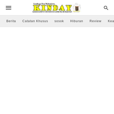
Berita
Catatan Khusus
sosok
Hiburan
Review
Kea