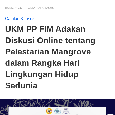
HOMEPAGE
CATATAN KHUSUS
Catatan Khusus
UKM PP FIM Adakan
Diskusi Online tentang
Pelestarian Mangrove
dalam Rangka Hari
Lingkungan Hidup
Sedunia