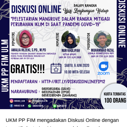
UKM PP FIM mengadakan Diskusi Online dengan