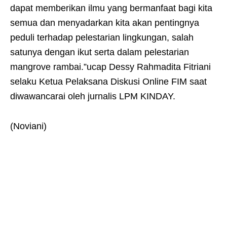
dapat memberikan ilmu yang bermanfaat bagi kita
semua dan menyadarkan kita akan pentingnya
peduli terhadap pelestarian lingkungan, salah
satunya dengan ikut serta dalam pelestarian
mangrove rambai.”ucap Dessy Rahmadita Fitriani
selaku Ketua Pelaksana Diskusi Online FIM saat
diwawancarai oleh jurnalis LPM KINDAY.
(Noviani)