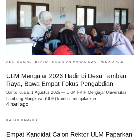
AKSI SOSIAL
BERITA
KEGIATAN MAHASISWA
PENDIDIKAN
ULM Mengajar 2026 Hadir di Desa Tamban
Raya, Bawa Empat Fokus Pengabdian
Barito Kuala, 1 Agustus 2026 — UKM FKIP Mengajar Universitas
Lambung Mangkurat (ULM) kembali menjalankan…
4 hari ago
KABAR KAMPUS
Empat Kandidat Calon Rektor ULM Paparkan