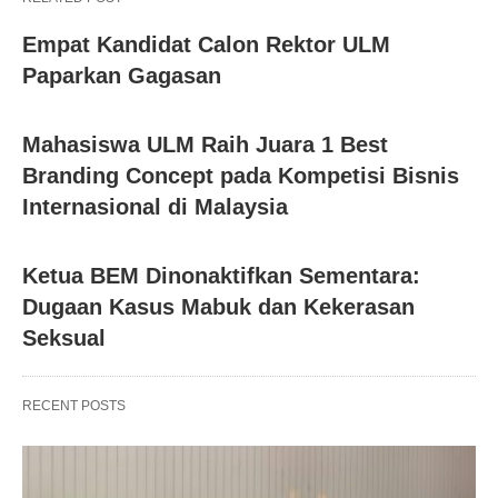
Empat Kandidat Calon Rektor ULM
Paparkan Gagasan
Mahasiswa ULM Raih Juara 1 Best
Branding Concept pada Kompetisi Bisnis
Internasional di Malaysia
Ketua BEM Dinonaktifkan Sementara:
Dugaan Kasus Mabuk dan Kekerasan
Seksual
RECENT POSTS