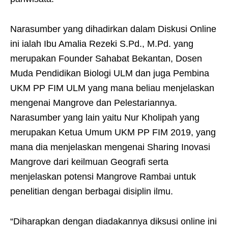
Narasumber yang dihadirkan dalam Diskusi Online
ini ialah Ibu Amalia Rezeki S.Pd., M.Pd. yang
merupakan Founder Sahabat Bekantan, Dosen
Muda Pendidikan Biologi ULM dan juga Pembina
UKM PP FIM ULM yang mana beliau menjelaskan
mengenai Mangrove dan Pelestariannya.
Narasumber yang lain yaitu Nur Kholipah yang
merupakan Ketua Umum UKM PP FIM 2019, yang
mana dia menjelaskan mengenai Sharing Inovasi
Mangrove dari keilmuan Geografi serta
menjelaskan potensi Mangrove Rambai untuk
penelitian dengan berbagai disiplin ilmu.
“Diharapkan dengan diadakannya diksusi online ini