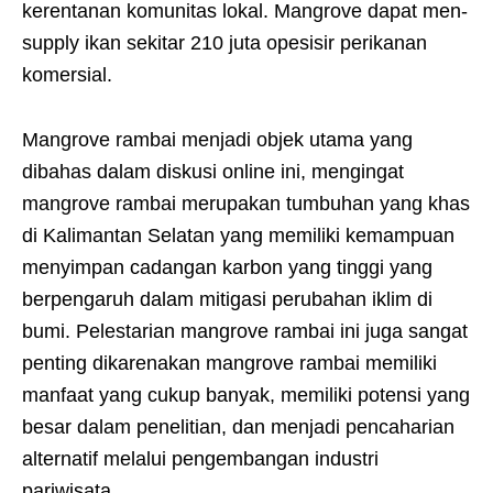
kerentanan komunitas lokal. Mangrove dapat men-
supply ikan sekitar 210 juta opesisir perikanan
komersial.
Mangrove rambai menjadi objek utama yang
dibahas dalam diskusi online ini, mengingat
mangrove rambai merupakan tumbuhan yang khas
di Kalimantan Selatan yang memiliki kemampuan
menyimpan cadangan karbon yang tinggi yang
berpengaruh dalam mitigasi perubahan iklim di
bumi. Pelestarian mangrove rambai ini juga sangat
penting dikarenakan mangrove rambai memiliki
manfaat yang cukup banyak, memiliki potensi yang
besar dalam penelitian, dan menjadi pencaharian
alternatif melalui pengembangan industri
pariwisata.