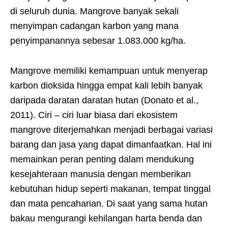
di seluruh dunia. Mangrove banyak sekali
menyimpan cadangan karbon yang mana
penyimpanannya sebesar 1.083.000 kg/ha.
Mangrove memiliki kemampuan untuk menyerap
karbon dioksida hingga empat kali lebih banyak
daripada daratan daratan hutan (Donato et al.,
2011). Ciri – ciri luar biasa dari ekosistem
mangrove diterjemahkan menjadi berbagai variasi
barang dan jasa yang dapat dimanfaatkan. Hal ini
memainkan peran penting dalam mendukung
kesejahteraan manusia dengan memberikan
kebutuhan hidup seperti makanan, tempat tinggal
dan mata pencaharian. Di saat yang sama hutan
bakau mengurangi kehilangan harta benda dan