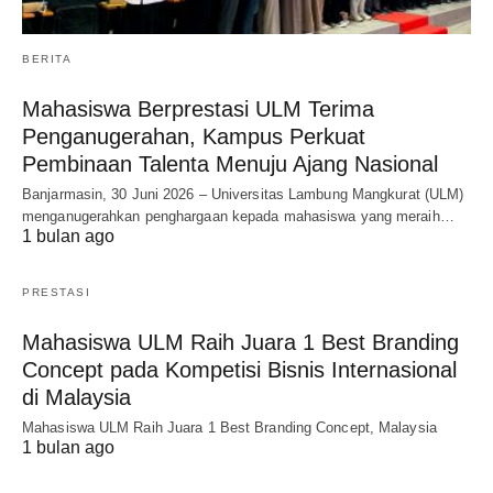
BERITA
Mahasiswa Berprestasi ULM Terima
Penganugerahan, Kampus Perkuat
Pembinaan Talenta Menuju Ajang Nasional
Banjarmasin, 30 Juni 2026 – Universitas Lambung Mangkurat (ULM)
menganugerahkan penghargaan kepada mahasiswa yang meraih…
1 bulan ago
PRESTASI
Mahasiswa ULM Raih Juara 1 Best Branding
Concept pada Kompetisi Bisnis Internasional
di Malaysia
Mahasiswa ULM Raih Juara 1 Best Branding Concept, Malaysia
1 bulan ago