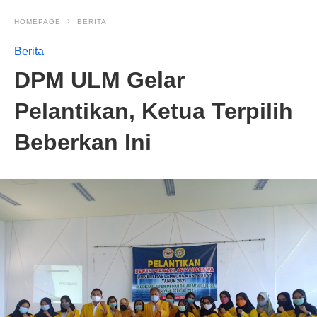
HOMEPAGE
BERITA
Berita
DPM ULM Gelar
Pelantikan, Ketua Terpilih
Beberkan Ini