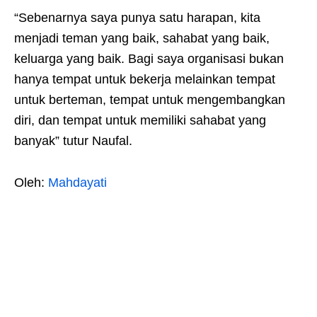
“Sebenarnya saya punya satu harapan, kita
menjadi teman yang baik, sahabat yang baik,
keluarga yang baik. Bagi saya organisasi bukan
hanya tempat untuk bekerja melainkan tempat
untuk berteman, tempat untuk mengembangkan
diri, dan tempat untuk memiliki sahabat yang
banyak” tutur Naufal.
Oleh:
Mahdayati