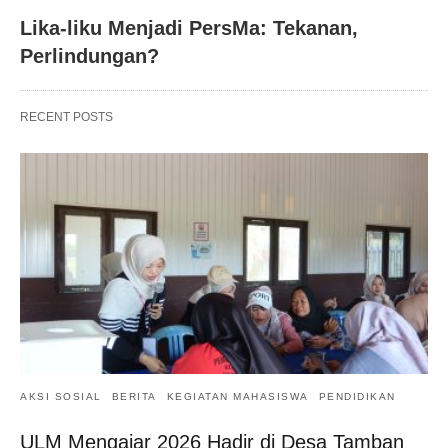
Lika-liku Menjadi PersMa: Tekanan,
Perlindungan?
RECENT POSTS
AKSI SOSIAL
BERITA
KEGIATAN MAHASISWA
PENDIDIKAN
ULM Mengajar 2026 Hadir di Desa Tamban