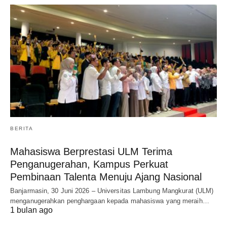
BERITA
Mahasiswa Berprestasi ULM Terima
Penganugerahan, Kampus Perkuat
Pembinaan Talenta Menuju Ajang Nasional
Banjarmasin, 30 Juni 2026 – Universitas Lambung Mangkurat (ULM)
menganugerahkan penghargaan kepada mahasiswa yang meraih…
1 bulan ago