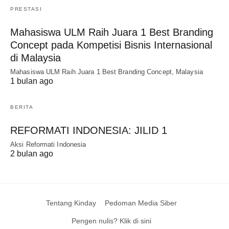
PRESTASI
Mahasiswa ULM Raih Juara 1 Best Branding
Concept pada Kompetisi Bisnis Internasional
di Malaysia
Mahasiswa ULM Raih Juara 1 Best Branding Concept, Malaysia
1 bulan ago
BERITA
REFORMATI INDONESIA: JILID 1
Aksi Reformati Indonesia
2 bulan ago
Tentang Kinday
Pedoman Media Siber
Pengen nulis? Klik di sini