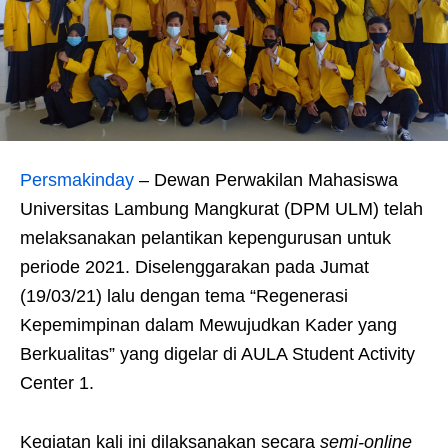
Persmakinday
– Dewan Perwakilan Mahasiswa
Universitas Lambung Mangkurat (DPM ULM) telah
melaksanakan pelantikan kepengurusan untuk
periode 2021. Diselenggarakan pada Jumat
(19/03/21) lalu dengan tema “Regenerasi
Kepemimpinan dalam Mewujudkan Kader yang
Berkualitas” yang digelar di AULA Student Activity
Center 1.
Kegiatan kali ini dilaksanakan secara
semi-online