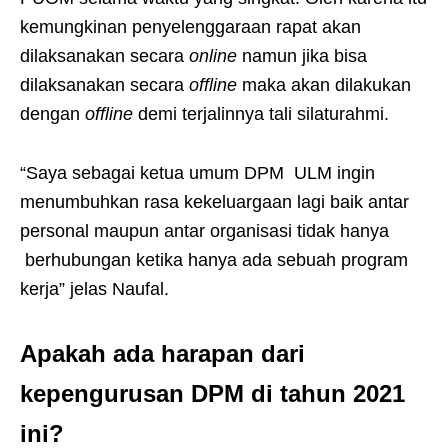
kemungkinan penyelenggaraan rapat akan
dilaksanakan secara
online
namun jika bisa
dilaksanakan secara
offline
maka akan dilakukan
dengan
offline
demi terjalinnya tali silaturahmi.
“Saya sebagai ketua umum DPM ULM ingin
menumbuhkan rasa kekeluargaan lagi baik antar
personal maupun antar organisasi tidak hanya
berhubungan ketika hanya ada sebuah program
kerja” jelas Naufal.
Apakah ada harapan dari
kepengurusan DPM di tahun 2021
ini?