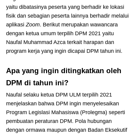
yaitu dibatasinya peserta yang berhadir ke lokasi
fisik dan sebagian peserta lainnya berhadir melalui
aplikasi
Zoom
. Berikut merupakan wawancara
dengan ketua umum terpilih DPM 2021 yaitu
Naufal Muhammad Azca terkait harapan dan
program kerja yang ingin dicapai DPM tahun ini.
Apa yang ingin ditingkatkan oleh
DPM di tahun ini?
Naufal selaku ketua DPM ULM terpilih 2021
menjelaskan bahwa DPM ingin menyelesaikan
Program Legislasi Mahasiswa (Prolegma) seperti
pembuatan peraturan DPM. Pola hubungan
dengan ormawa maupun dengan Badan Eksekutif