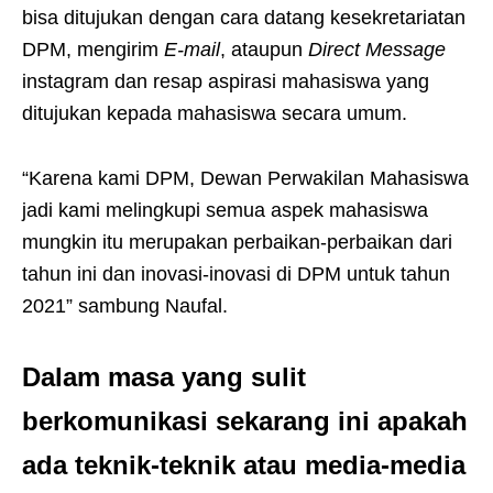
bisa ditujukan dengan cara datang kesekretariatan
DPM, mengirim
E-mail
, ataupun
Direct Message
instagram dan resap aspirasi mahasiswa yang
ditujukan kepada mahasiswa secara umum.
“Karena kami DPM, Dewan Perwakilan Mahasiswa
jadi kami melingkupi semua aspek mahasiswa
mungkin itu merupakan perbaikan-perbaikan dari
tahun ini dan inovasi-inovasi di DPM untuk tahun
2021” sambung Naufal.
Dalam masa yang sulit
berkomunikasi sekarang ini apakah
ada teknik-teknik atau media-media