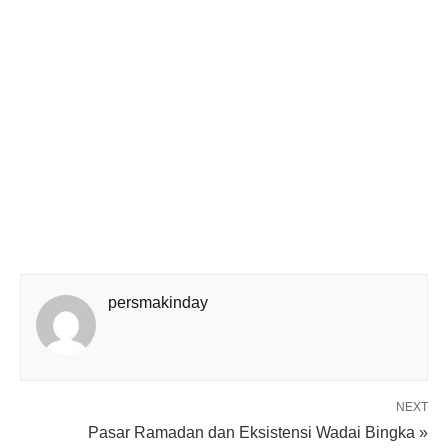
persmakinday
NEXT
Pasar Ramadan dan Eksistensi Wadai Bingka »