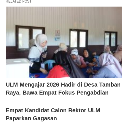
RELATED POST
ULM Mengajar 2026 Hadir di Desa Tamban
Raya, Bawa Empat Fokus Pengabdian
Empat Kandidat Calon Rektor ULM
Paparkan Gagasan