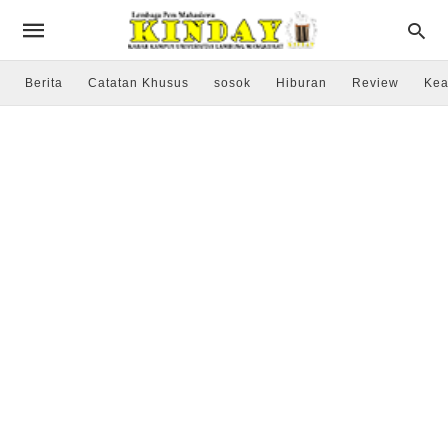
Berita
Catatan Khusus
sosok
Hiburan
Review
Kea