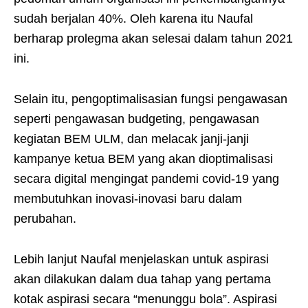
sudah berjalan 40%. Oleh karena itu Naufal
berharap prolegma akan selesai dalam tahun 2021
ini.
Selain itu, pengoptimalisasian fungsi pengawasan
seperti pengawasan budgeting, pengawasan
kegiatan BEM ULM, dan melacak janji-janji
kampanye ketua BEM yang akan dioptimalisasi
secara digital mengingat pandemi covid-19 yang
membutuhkan inovasi-inovasi baru dalam
perubahan.
Lebih lanjut Naufal menjelaskan untuk aspirasi
akan dilakukan dalam dua tahap yang pertama
kotak aspirasi secara “menunggu bola”. Aspirasi