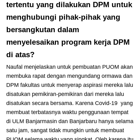
tertentu yang dilakukan DPM untuk
menghubungi pihak-pihak yang
bersangkutan dalam
menyelesaikan program kerja DPM
di atas?
Naufal menjelaskan untuk pembuatan PUOM akan
membuka rapat dengan mengundang ormawa dan
DPM fakultas untuk menyerap aspirasi mereka lalu
disatukan pemikiran-pemikiran dari mereka lalu
disatukan secara bersama. Karena Covid-19 yang
membuat terbatasnya waktu penggunaan tempat
di ULM Banjarmasin dan Banjarbaru hanya selama
satu jam, sangat tidak mungkin untuk membuat
PUOM selama waktu yang singkat. Oleh karena itu