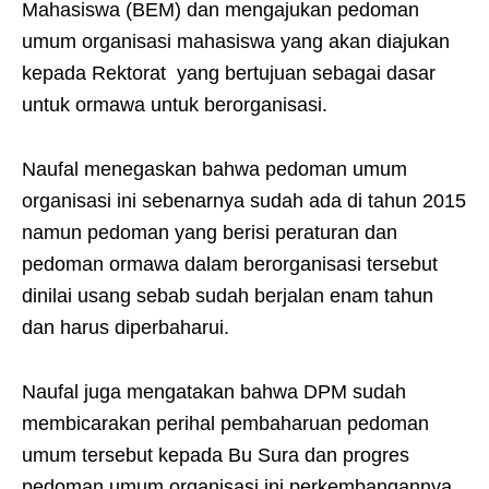
Mahasiswa (BEM) dan mengajukan pedoman
umum organisasi mahasiswa yang akan diajukan
kepada Rektorat yang bertujuan sebagai dasar
untuk ormawa untuk berorganisasi.
Naufal menegaskan bahwa pedoman umum
organisasi ini sebenarnya sudah ada di tahun 2015
namun pedoman yang berisi peraturan dan
pedoman ormawa dalam berorganisasi tersebut
dinilai usang sebab sudah berjalan enam tahun
dan harus diperbaharui.
Naufal juga mengatakan bahwa DPM sudah
membicarakan perihal pembaharuan pedoman
umum tersebut kepada Bu Sura dan progres
pedoman umum organisasi ini perkembangannya