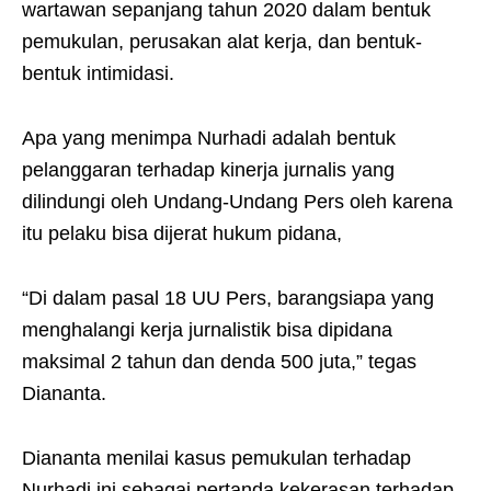
wartawan sepanjang tahun 2020 dalam bentuk
pemukulan, perusakan alat kerja, dan bentuk-
bentuk intimidasi.
Apa yang menimpa Nurhadi adalah bentuk
pelanggaran terhadap kinerja jurnalis yang
dilindungi oleh Undang-Undang Pers oleh karena
itu pelaku bisa dijerat hukum pidana,
“Di dalam pasal 18 UU Pers, barangsiapa yang
menghalangi kerja jurnalistik bisa dipidana
maksimal 2 tahun dan denda 500 juta,” tegas
Diananta.
Diananta menilai kasus pemukulan terhadap
Nurhadi ini sebagai pertanda kekerasan terhadap