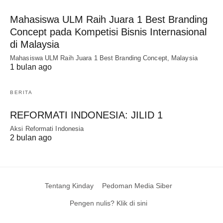
Mahasiswa ULM Raih Juara 1 Best Branding
Concept pada Kompetisi Bisnis Internasional
di Malaysia
Mahasiswa ULM Raih Juara 1 Best Branding Concept, Malaysia
1 bulan ago
BERITA
REFORMATI INDONESIA: JILID 1
Aksi Reformati Indonesia
2 bulan ago
Tentang Kinday
Pedoman Media Siber
Pengen nulis? Klik di sini