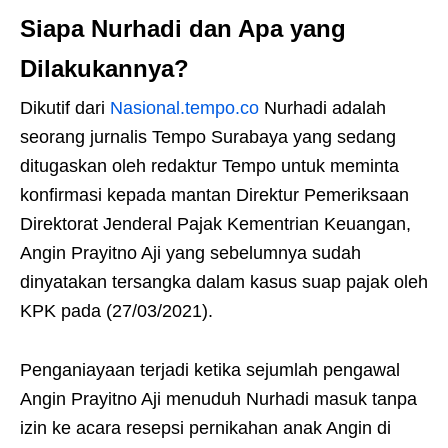
Siapa Nurhadi dan Apa yang
Dilakukannya?
Dikutif dari
Nasional.tempo.co
Nurhadi adalah
seorang jurnalis Tempo Surabaya yang sedang
ditugaskan oleh redaktur Tempo untuk meminta
konfirmasi kepada mantan Direktur Pemeriksaan
Direktorat Jenderal Pajak Kementrian Keuangan,
Angin Prayitno Aji yang sebelumnya sudah
dinyatakan tersangka dalam kasus suap pajak oleh
KPK pada (27/03/2021).
Penganiayaan terjadi ketika sejumlah pengawal
Angin Prayitno Aji menuduh Nurhadi masuk tanpa
izin ke acara resepsi pernikahan anak Angin di