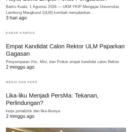
Barito Kuala, 1 Agustus 2026 — UKM FKIP Mengajar Universitas
Lambung Mangkurat (ULM) kembali menjalankan…
3 hari ago
KABAR KAMPUS
Empat Kandidat Calon Rektor ULM Paparkan
Gagasan
Penyampaian Visi, Misi, dan Proker empat kandidat calon Rektor
2 minggu ago
MEDIA DAN PERS
Lika-liku Menjadi PersMa: Tekanan,
Perlindungan?
kerja jurnalistik dan lika-likunya
2 minggu ago