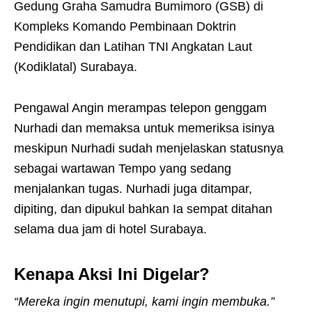
Gedung Graha Samudra Bumimoro (GSB) di
Kompleks Komando Pembinaan Doktrin
Pendidikan dan Latihan TNI Angkatan Laut
(Kodiklatal) Surabaya.
Pengawal Angin merampas telepon genggam
Nurhadi dan memaksa untuk memeriksa isinya
meskipun Nurhadi sudah menjelaskan statusnya
sebagai wartawan Tempo yang sedang
menjalankan tugas. Nurhadi juga ditampar,
dipiting, dan dipukul bahkan Ia sempat ditahan
selama dua jam di hotel Surabaya.
Kenapa Aksi Ini Digelar?
“Mereka ingin menutupi, kami ingin membuka.”