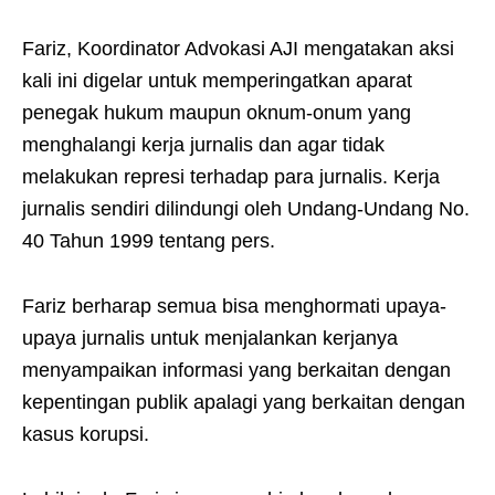
Fariz, Koordinator Advokasi AJI mengatakan aksi
kali ini digelar untuk memperingatkan aparat
penegak hukum maupun oknum-onum yang
menghalangi kerja jurnalis dan agar tidak
melakukan represi terhadap para jurnalis. Kerja
jurnalis sendiri dilindungi oleh Undang-Undang No.
40 Tahun 1999 tentang pers.
Fariz berharap semua bisa menghormati upaya-
upaya jurnalis untuk menjalankan kerjanya
menyampaikan informasi yang berkaitan dengan
kepentingan publik apalagi yang berkaitan dengan
kasus korupsi.