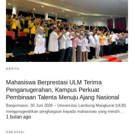
BERITA
Mahasiswa Berprestasi ULM Terima
Penganugerahan, Kampus Perkuat
Pembinaan Talenta Menuju Ajang Nasional
Banjarmasin, 30 Juni 2026 – Universitas Lambung Mangkurat (ULM)
menganugerahkan penghargaan kepada mahasiswa yang meraih…
1 bulan ago
PRESTASI