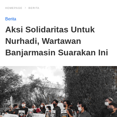
HOMEPAGE
BERITA
Berita
Aksi Solidaritas Untuk
Nurhadi, Wartawan
Banjarmasin Suarakan Ini