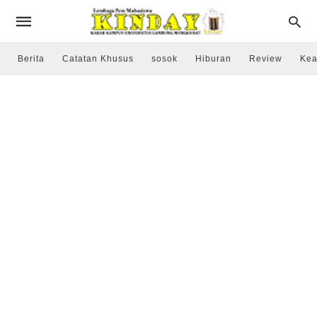
Berita
Catatan Khusus
sosok
Hiburan
Review
Kea