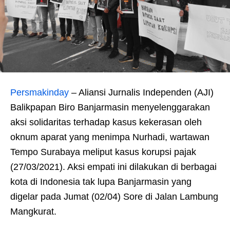
Persmakinday
– Aliansi Jurnalis Independen (AJI)
Balikpapan Biro Banjarmasin menyelenggarakan
aksi solidaritas terhadap kasus kekerasan oleh
oknum aparat yang menimpa Nurhadi, wartawan
Tempo Surabaya meliput kasus korupsi pajak
(27/03/2021). Aksi empati ini dilakukan di berbagai
kota di Indonesia tak lupa Banjarmasin yang
digelar pada Jumat (02/04) Sore di Jalan Lambung
Mangkurat.