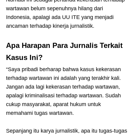
wartawan belum sepenuhnya hilang dari
Indonesia, apalagi ada UU ITE yang menjadi
ancaman terhadap kinerja jurnalistik.
Apa Harapan Para Jurnalis Terkait
Kasus Ini?
“Saya pribadi berharap bahwa kasus kekerasan
terhadap wartawan ini adalah yang terakhir kali.
Jangan ada lagi kekerasan terhadap wartawan,
apalagi kriminalisasi terhadap wartawan. Sudah
cukup masyarakat, aparat hukum untuk
memahami tugas wartawan.
Sepanjang itu karya jurnalistik, apa itu tugas-tugas