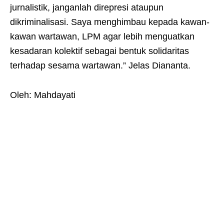
jurnalistik, janganlah direpresi ataupun
dikriminalisasi. Saya menghimbau kepada kawan-
kawan wartawan, LPM agar lebih menguatkan
kesadaran kolektif sebagai bentuk solidaritas
terhadap sesama wartawan.” Jelas Diananta.
Oleh: Mahdayati