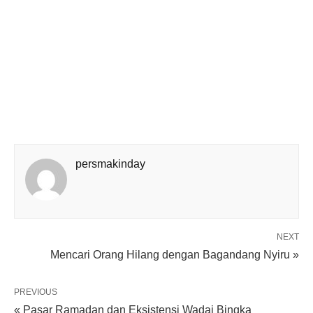
persmakinday
NEXT
Mencari Orang Hilang dengan Bagandang Nyiru »
PREVIOUS
« Pasar Ramadan dan Eksistensi Wadai Bingka