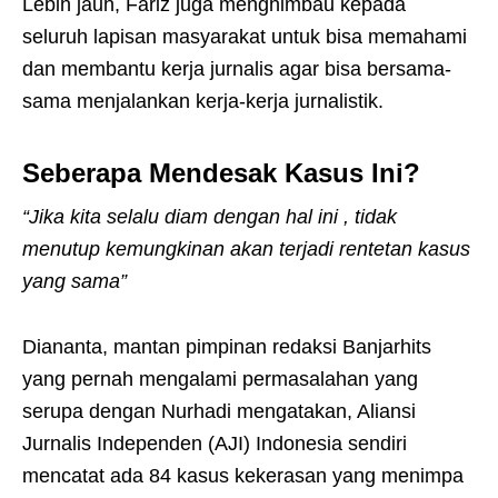
Lebih jauh, Fariz juga menghimbau kepada
seluruh lapisan masyarakat untuk bisa memahami
dan membantu kerja jurnalis agar bisa bersama-
sama menjalankan kerja-kerja jurnalistik.
Seberapa Mendesak Kasus Ini?
“Jika kita selalu diam dengan hal ini , tidak
menutup kemungkinan akan terjadi rentetan kasus
yang sama”
Diananta, mantan pimpinan redaksi Banjarhits
yang pernah mengalami permasalahan yang
serupa dengan Nurhadi mengatakan, Aliansi
Jurnalis Independen (AJI) Indonesia sendiri
mencatat ada 84 kasus kekerasan yang menimpa