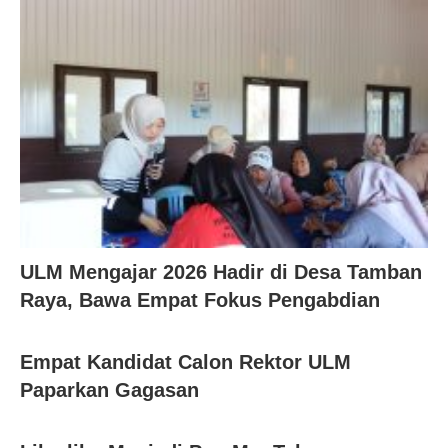
ULM Mengajar 2026 Hadir di Desa Tamban
Raya, Bawa Empat Fokus Pengabdian
Empat Kandidat Calon Rektor ULM
Paparkan Gagasan