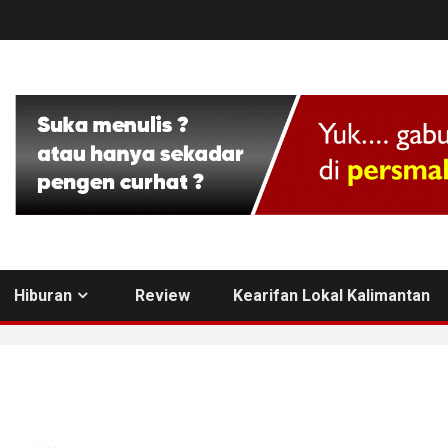
Hiburan
Review
Kearifan Lokal Kalimantan