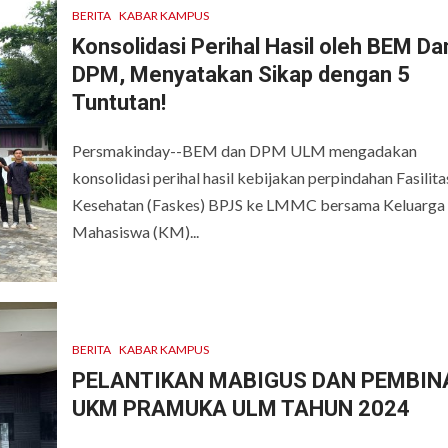
BERITA
KABAR KAMPUS
Konsolidasi Perihal Hasil oleh BEM Da
DPM, Menyatakan Sikap dengan 5
Tuntutan!
Persmakinday--BEM dan DPM ULM mengadakan
konsolidasi perihal hasil kebijakan perpindahan Fasilita
Kesehatan (Faskes) BPJS ke LMMC bersama Keluarga
Mahasiswa (KM)...
BERITA
KABAR KAMPUS
PELANTIKAN MABIGUS DAN PEMBIN
UKM PRAMUKA ULM TAHUN 2024