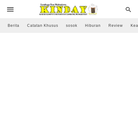
Berita
Catatan Khusus
sosok
Hiburan
Review
Kea