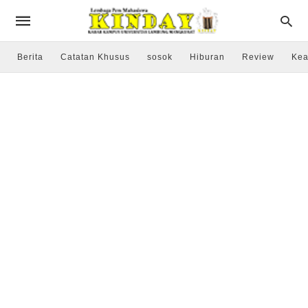
Berita
Catatan Khusus
sosok
Hiburan
Review
Kea