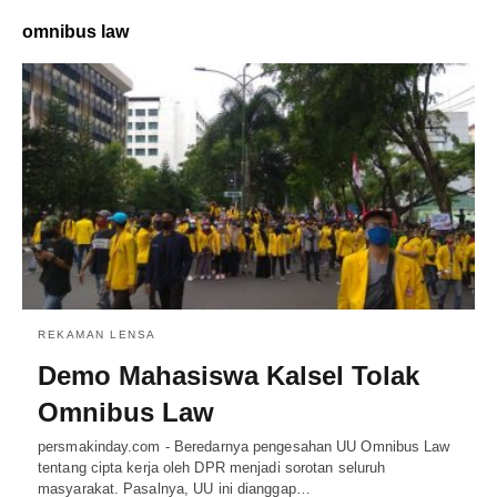
omnibus law
REKAMAN LENSA
Demo Mahasiswa Kalsel Tolak
Omnibus Law
persmakinday.com - Beredarnya pengesahan UU Omnibus Law
tentang cipta kerja oleh DPR menjadi sorotan seluruh
masyarakat. Pasalnya, UU ini dianggap…