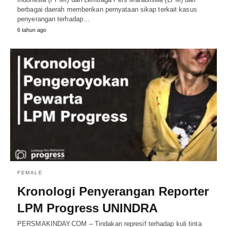
berbagai daerah memberikan pernyataan sikap terkait kasus
penyerangan terhadap…
6 tahun ago
FEMALE
Kronologi Penyerangan Reporter
LPM Progress UNINDRA
PERSMAKINDAY.COM – Tindakan represif terhadap kuli tinta