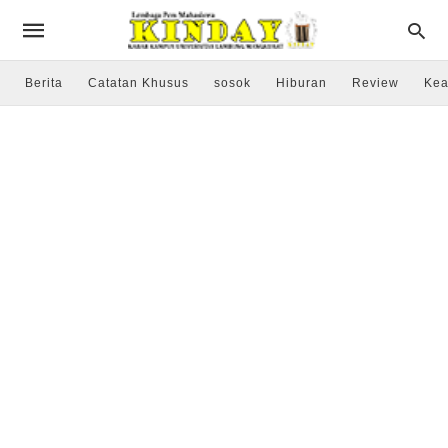
Berita
Catatan Khusus
sosok
Hiburan
Review
Kea