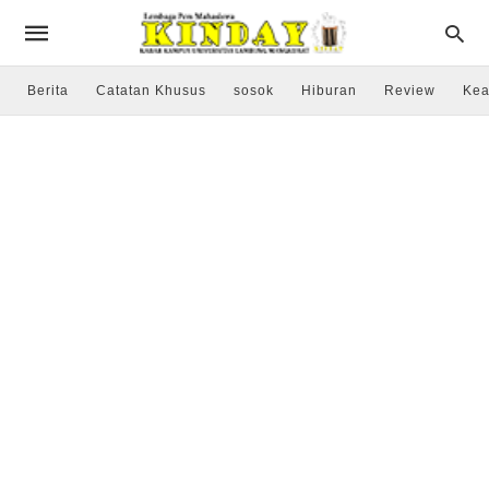
Berita
Catatan Khusus
sosok
Hiburan
Review
Kea