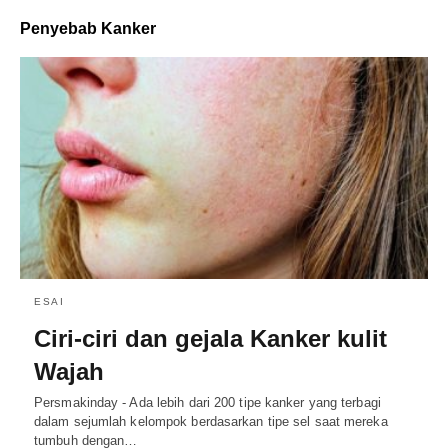
Penyebab Kanker
ESAI
Ciri-ciri dan gejala Kanker kulit
Wajah
Persmakinday - Ada lebih dari 200 tipe kanker yang terbagi
dalam sejumlah kelompok berdasarkan tipe sel saat mereka
tumbuh dengan…