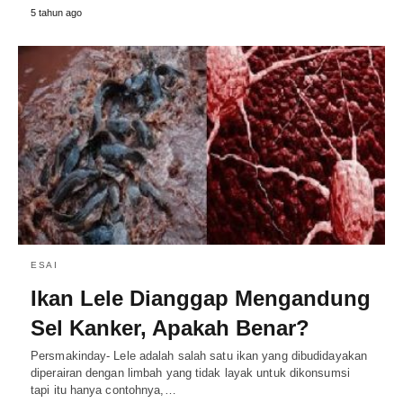
5 tahun ago
ESAI
Ikan Lele Dianggap Mengandung
Sel Kanker, Apakah Benar?
Persmakinday- Lele adalah salah satu ikan yang dibudidayakan
diperairan dengan limbah yang tidak layak untuk dikonsumsi
tapi itu hanya contohnya,…