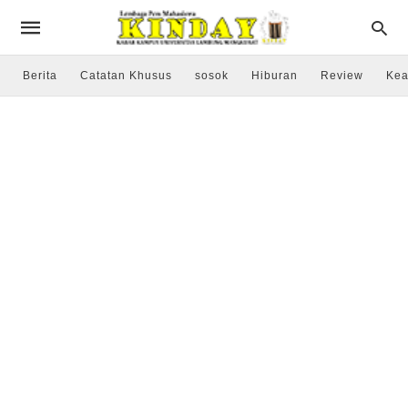
Berita
Catatan Khusus
sosok
Hiburan
Review
Kea