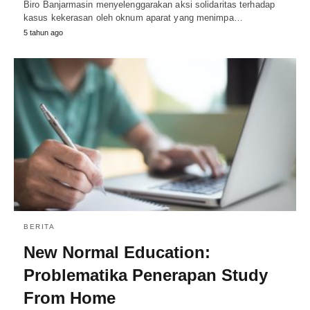
Biro Banjarmasin menyelenggarakan aksi solidaritas terhadap
kasus kekerasan oleh oknum aparat yang menimpa…
5 tahun ago
BERITA
New Normal Education:
Problematika Penerapan Study
From Home