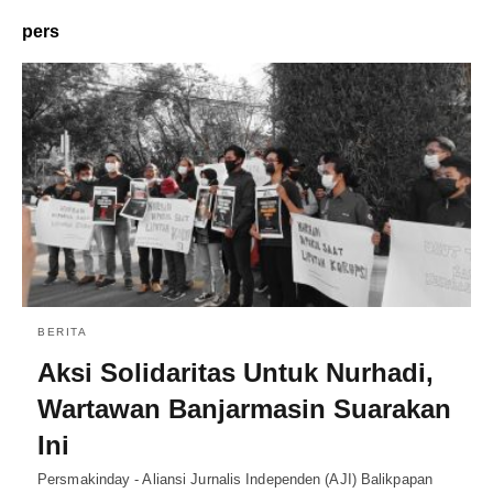
pers
BERITA
Aksi Solidaritas Untuk Nurhadi,
Wartawan Banjarmasin Suarakan
Ini
Persmakinday - Aliansi Jurnalis Independen (AJI) Balikpapan