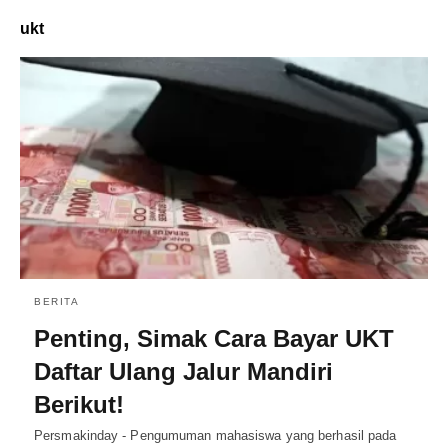
ukt
BERITA
Penting, Simak Cara Bayar UKT
Daftar Ulang Jalur Mandiri
Berikut!
Persmakinday - Pengumuman mahasiswa yang berhasil pada