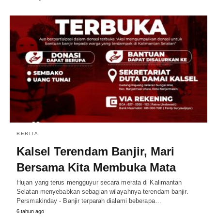
BERITA
Kalsel Terendam Banjir, Mari
Bersama Kita Membuka Mata
Hujan yang terus mengguyur secara merata di Kalimantan
Selatan menyebabkan sebagian wilayahnya terendam banjir.
Persmakinday - Banjir terparah dialami beberapa…
6 tahun ago