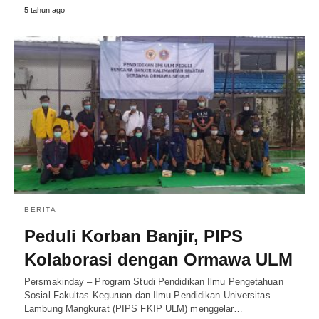
5 tahun ago
BERITA
Peduli Korban Banjir, PIPS
Kolaborasi dengan Ormawa ULM
Persmakinday – Program Studi Pendidikan Ilmu Pengetahuan
Sosial Fakultas Keguruan dan Ilmu Pendidikan Universitas
Lambung Mangkurat (PIPS FKIP ULM) menggelar…