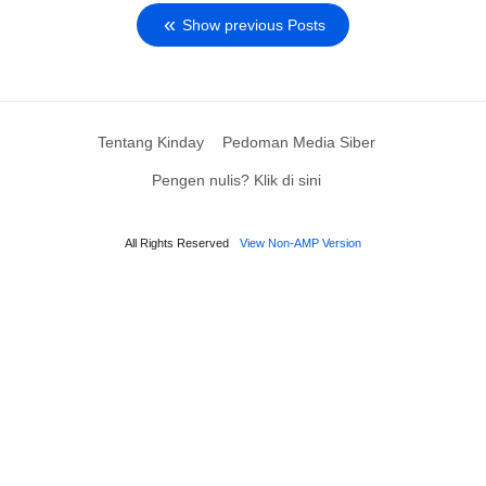
Show previous Posts
Tentang Kinday
Pedoman Media Siber
Pengen nulis? Klik di sini
All Rights Reserved
View Non-AMP Version