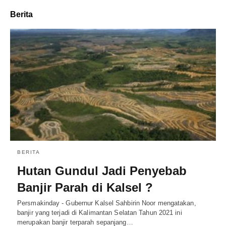
Berita
BERITA
Hutan Gundul Jadi Penyebab
Banjir Parah di Kalsel ?
Persmakinday - Gubernur Kalsel Sahbirin Noor mengatakan,
banjir yang terjadi di Kalimantan Selatan Tahun 2021 ini
merupakan banjir terparah sepanjang…