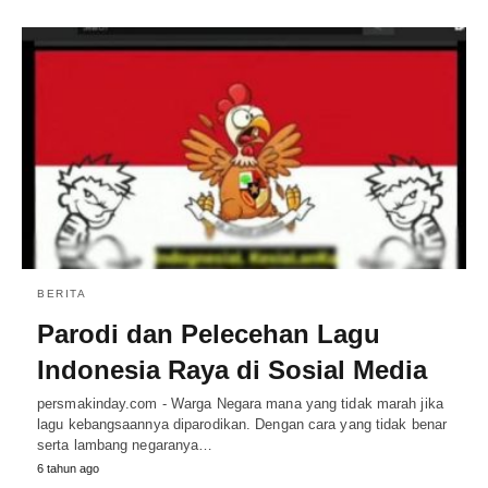
BERITA
Parodi dan Pelecehan Lagu
Indonesia Raya di Sosial Media
persmakinday.com - Warga Negara mana yang tidak marah jika
lagu kebangsaannya diparodikan. Dengan cara yang tidak benar
serta lambang negaranya…
6 tahun ago