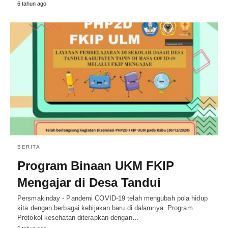
6 tahun ago
BERITA
Program Binaan UKM FKIP
Mengajar di Desa Tandui
Persmakinday - Pandemi COVID-19 telah mengubah pola hidup
kita dengan berbagai kebijakan baru di dalamnya. Program
Protokol kesehatan diterapkan dengan…