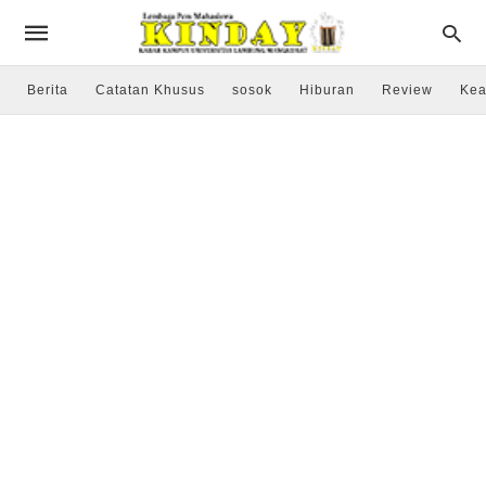
Berita
Catatan Khusus
sosok
Hiburan
Review
Kea