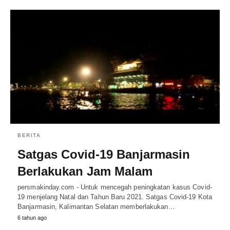
BERITA
Satgas Covid-19 Banjarmasin
Berlakukan Jam Malam
persmakinday.com - Untuk mencegah peningkatan kasus Covid-
19 menjelang Natal dan Tahun Baru 2021. Satgas Covid-19 Kota
Banjarmasin, Kalimantan Selatan memberlakukan…
6 tahun ago