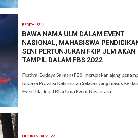
BERITA
SENI
BAWA NAMA ULM DALAM EVENT
NASIONAL, MAHASISWA PENDIDIKA
SENI PERTUNJUKAN FKIP ULM AKAN
TAMPIL DALAM FBS 2022
Festival Budaya Saijaan (FBS) merupakan ajang penamp
budaya Provinsi Kalimantan Selatan yang masuk ke da
Event Nasional Kharisma Event Nusantara...
HIBURAN
REVIEW