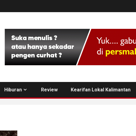
Hiburan
Review
Kearifan Lokal Kalimantan