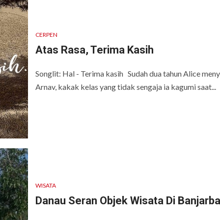
CERPEN
Atas Rasa, Terima Kasih
Songlit: Hal - Terima kasih Sudah dua tahun Alice men
Arnav, kakak kelas yang tidak sengaja ia kagumi saat...
WISATA
Danau Seran Objek Wisata Di Banjarba