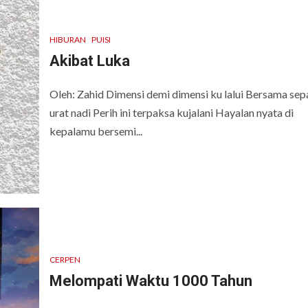
HIBURAN
PUISI
Akibat Luka
Oleh: Zahid Dimensi demi dimensi ku lalui Bersama se
urat nadi Perih ini terpaksa kujalani Hayalan nyata di
kepalamu bersemi...
CERPEN
Melompati Waktu 1000 Tahun