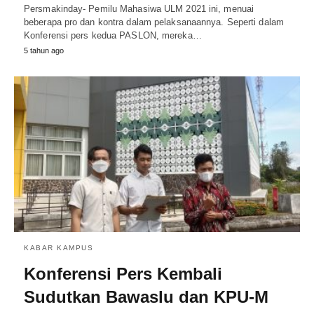
Persmakinday- Pemilu Mahasiwa ULM 2021 ini, menuai
beberapa pro dan kontra dalam pelaksanaannya. Seperti dalam
Konferensi pers kedua PASLON, mereka…
5 tahun ago
KABAR KAMPUS
Konferensi Pers Kembali
Sudutkan Bawaslu dan KPU-M