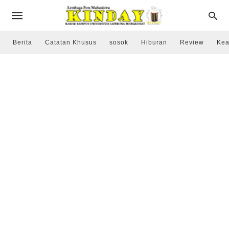
Berita
Catatan Khusus
sosok
Hiburan
Review
Kea