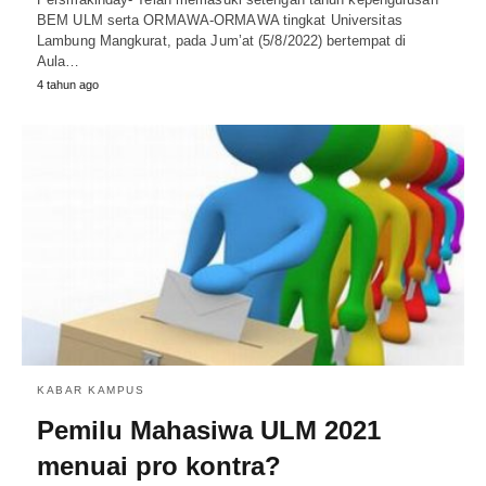
BEM ULM serta ORMAWA-ORMAWA tingkat Universitas
Lambung Mangkurat, pada Jum’at (5/8/2022) bertempat di
Aula…
4 tahun ago
KABAR KAMPUS
Pemilu Mahasiwa ULM 2021
menuai pro kontra?