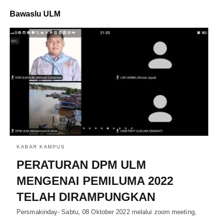
Bawaslu ULM
KABAR KAMPUS
PERATURAN DPM ULM
MENGENAI PEMILUMA 2022
TELAH DIRAMPUNGKAN
Persmakinday- Sabtu, 08 Oktober 2022 melalui zoom meeting,