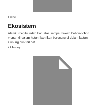
PUISI
Ekosistem
Alamku begitu indah Dari atas sampai bawah Pohon-pohon
menari di dalam hutan Ikan-ikan berenang di dalam lautan
Gunung pun terlihat…
7 tahun ago