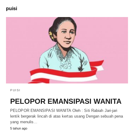
puisi
PUISI
PELOPOR EMANSIPASI WANITA
PELOPOR EMANSIPASI WANITA Oleh : Siti Rabiah Jari-jari
lentik bergerak lincah di atas kertas usang Dengan sebuah pena
yang menulis…
5 tahun ago