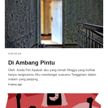
HIBURAN
Di Ambang Pintu
Oleh: Anida Fitri Apakah aku yang lemah Hingga yang kulihat
hanya tangisanmu Aku mendengar suaramu Tenggelam dalam
malam yang panjang…
6 tahun ago