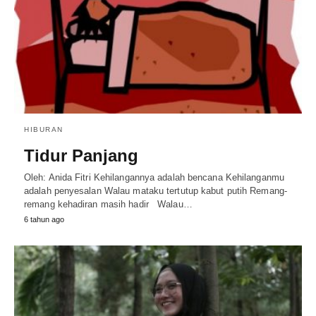
HIBURAN
Tidur Panjang
Oleh: Anida Fitri Kehilangannya adalah bencana Kehilanganmu
adalah penyesalan Walau mataku tertutup kabut putih Remang-
remang kehadiran masih hadir Walau…
6 tahun ago