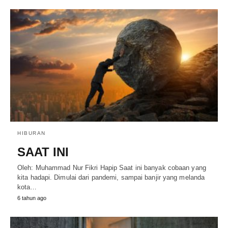
HIBURAN
SAAT INI
Oleh: Muhammad Nur Fikri Hapip Saat ini banyak cobaan yang
kita hadapi. Dimulai dari pandemi, sampai banjir yang melanda
kota…
6 tahun ago