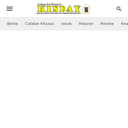
Berita
Catatan Khusus
sosok
Hiburan
Review
Kea