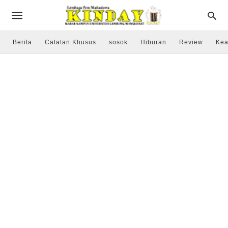
Berita
Catatan Khusus
sosok
Hiburan
Review
Kea