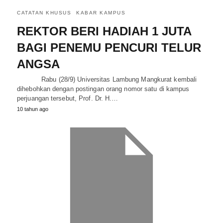
CATATAN KHUSUS
KABAR KAMPUS
REKTOR BERI HADIAH 1 JUTA
BAGI PENEMU PENCURI TELUR
ANGSA
Rabu (28/9) Universitas Lambung Mangkurat kembali
dihebohkan dengan postingan orang nomor satu di kampus
perjuangan tersebut, Prof. Dr. H.…
10 tahun ago