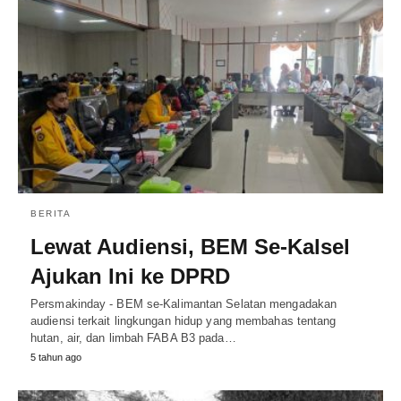
BERITA
Lewat Audiensi, BEM Se-Kalsel
Ajukan Ini ke DPRD
Persmakinday - BEM se-Kalimantan Selatan mengadakan
audiensi terkait lingkungan hidup yang membahas tentang
hutan, air, dan limbah FABA B3 pada…
5 tahun ago