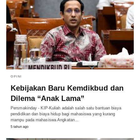
OPINI
Kebijakan Baru Kemdikbud dan
Dilema “Anak Lama”
Persmakinday - KIP-Kuliah adalah salah satu bantuan biaya
pendidikan dan biaya hidup bagi mahasiswa yang kurang
mampu pada mahasiswa Angkatan…
5 tahun ago