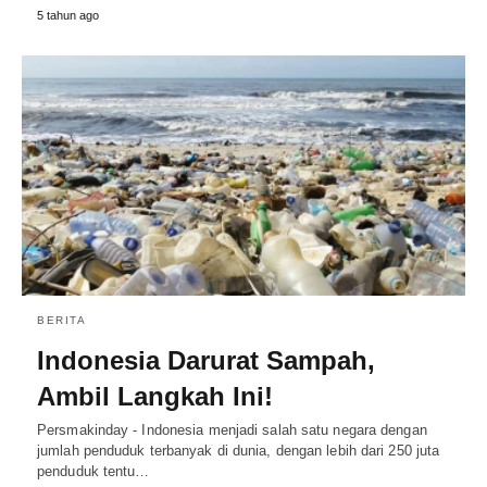
5 tahun ago
BERITA
Indonesia Darurat Sampah,
Ambil Langkah Ini!
Persmakinday - Indonesia menjadi salah satu negara dengan
jumlah penduduk terbanyak di dunia, dengan lebih dari 250 juta
penduduk tentu…