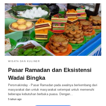
WISATA DAN KULINER
Pasar Ramadan dan Eksistensi
Wadai Bingka
Persmakinday - Pasar Ramadan pada awalnya berkembang dari
masyarakat dan untuk masyarakat setempat untuk memenuhi
beberapa kebutuhan berbuka puasa. Dengan…
5 tahun ago