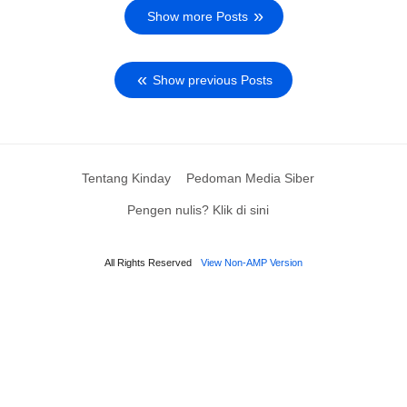
Show more Posts
Show previous Posts
Tentang Kinday
Pedoman Media Siber
Pengen nulis? Klik di sini
All Rights Reserved
View Non-AMP Version