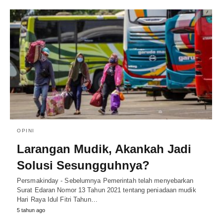
OPINI
Larangan Mudik, Akankah Jadi
Solusi Sesungguhnya?
Persmakinday - Sebelumnya Pemerintah telah menyebarkan
Surat Edaran Nomor 13 Tahun 2021 tentang peniadaan mudik
Hari Raya Idul Fitri Tahun…
5 tahun ago