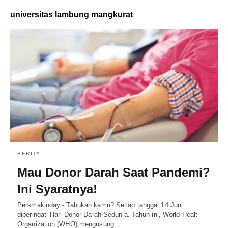
universitas lambung mangkurat
BERITA
Mau Donor Darah Saat Pandemi?
Ini Syaratnya!
Persmakinday - Tahukah kamu? Setiap tanggal 14 Juni
diperingati Hari Donor Darah Sedunia. Tahun ini, World Healt
Organization (WHO) mengusung…