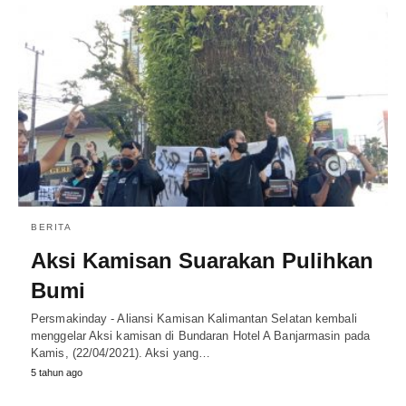
BERITA
Aksi Kamisan Suarakan Pulihkan
Bumi
Persmakinday - Aliansi Kamisan Kalimantan Selatan kembali
menggelar Aksi kamisan di Bundaran Hotel A Banjarmasin pada
Kamis, (22/04/2021). Aksi yang…
5 tahun ago