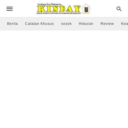
Berita
Catatan Khusus
sosok
Hiburan
Review
Kea