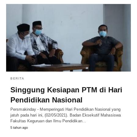
BERITA
Singgung Kesiapan PTM di Hari
Pendidikan Nasional
Persmakinday - Memperingati Hari Pendidikan Nasional yang
jatuh pada hari ini, (02/05/2021). Badan Eksekutif Mahasiswa
Fakultas Keguruan dan Ilmu Pendidikan…
5 tahun ago