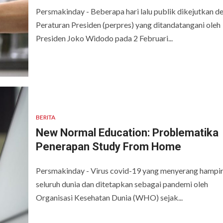
Persmakinday - Beberapa hari lalu publik dikejutkan d
Peraturan Presiden (perpres) yang ditandatangani oleh
Presiden Joko Widodo pada 2 Februari...
BERITA
New Normal Education: Problematika
Penerapan Study From Home
Persmakinday - Virus covid-19 yang menyerang hampir
seluruh dunia dan ditetapkan sebagai pandemi oleh
Organisasi Kesehatan Dunia (WHO) sejak...