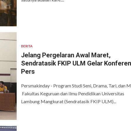
BERITA
Jelang Pergelaran Awal Maret,
Sendratasik FKIP ULM Gelar Konferen
Pers
Persmakinday - Program Studi Seni, Drama, Tari, dan M
Fakultas Keguruan dan Ilmu Pendidikan Universitas
Lambung Mangkurat (Sendratasik FKIP ULM)...