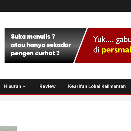
Hiburan
Review
Kearifan Lokal Kalimantan