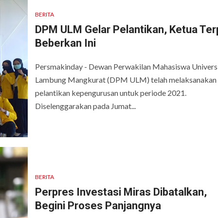
BERITA
DPM ULM Gelar Pelantikan, Ketua Terp
Beberkan Ini
Persmakinday - Dewan Perwakilan Mahasiswa Univers
Lambung Mangkurat (DPM ULM) telah melaksanakan
pelantikan kepengurusan untuk periode 2021.
Diselenggarakan pada Jumat...
BERITA
Perpres Investasi Miras Dibatalkan,
Begini Proses Panjangnya